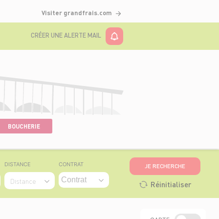
Visiter grandfrais.com
CRÉER UNE ALERTE MAIL
BOUCHERIE
DISTANCE
CONTRAT
JE RECHERCHE
Distance
Réinitialiser