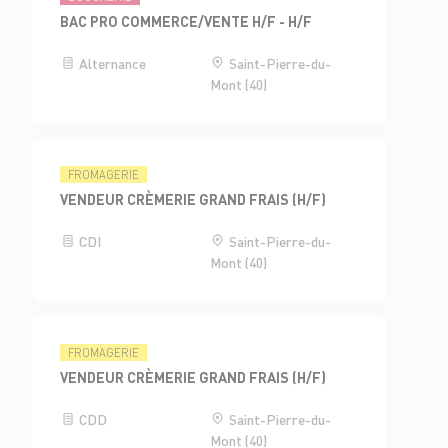
BAC PRO COMMERCE/VENTE H/F - H/F
Alternance
Saint-Pierre-du-
Mont (40)
FROMAGERIE
VENDEUR CRÈMERIE GRAND FRAIS (H/F)
CDI
Saint-Pierre-du-
Mont (40)
FROMAGERIE
VENDEUR CRÈMERIE GRAND FRAIS (H/F)
CDD
Saint-Pierre-du-
Mont (40)