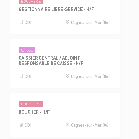
BOUCHERIE
GESTIONNAIRE LIBRE-SERVICE - H/F
CDI
Cagnes-sur-Mer (06)
CAISSE
CAISSIER CENTRAL / ADJOINT
RESPONSABLE DE CAISSE - H/F
CDI
Cagnes-sur-Mer (06)
BOUCHERIE
BOUCHER - H/F
CDI
Cagnes-sur-Mer (06)