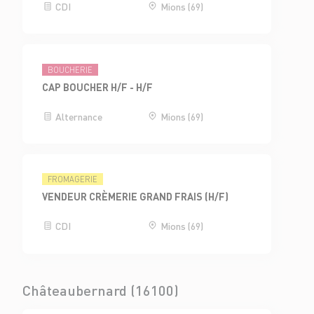
CDI
Mions (69)
BOUCHERIE
CAP BOUCHER H/F - H/F
Alternance
Mions (69)
FROMAGERIE
VENDEUR CRÈMERIE GRAND FRAIS (H/F)
CDI
Mions (69)
Châteaubernard (16100)