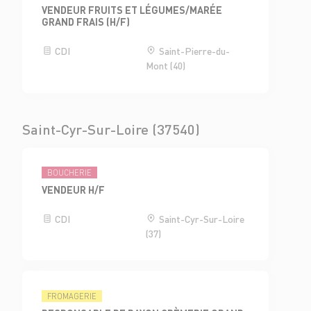
VENDEUR FRUITS ET LÉGUMES/MARÉE
GRAND FRAIS (H/F)
CDI
Saint-Pierre-du-
Mont (40)
Saint-Cyr-Sur-Loire (37540)
BOUCHERIE
VENDEUR H/F
CDI
Saint-Cyr-Sur-Loire
(37)
FROMAGERIE