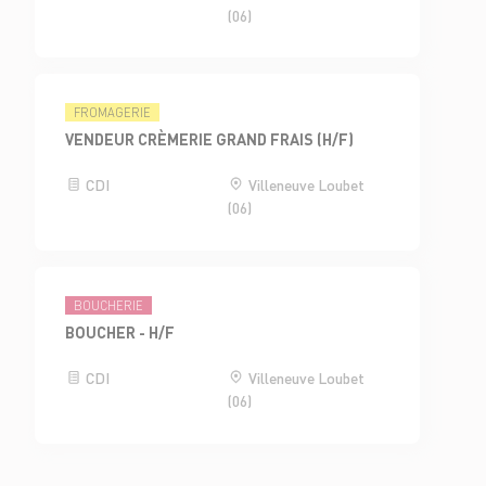
(06)
FROMAGERIE
VENDEUR CRÈMERIE GRAND FRAIS (H/F)
CDI
Villeneuve Loubet
(06)
BOUCHERIE
BOUCHER - H/F
CDI
Villeneuve Loubet
(06)