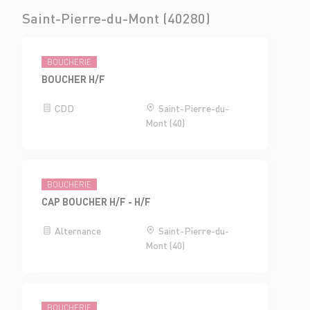
Saint-Pierre-du-Mont (40280)
BOUCHERIE
BOUCHER H/F
CDD
Saint-Pierre-du-
Mont (40)
BOUCHERIE
CAP BOUCHER H/F - H/F
Alternance
Saint-Pierre-du-
Mont (40)
BOUCHERIE