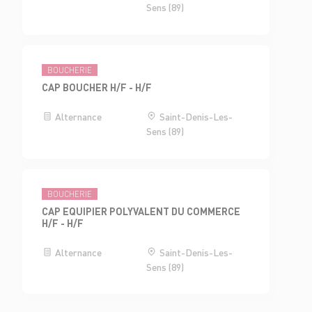
Sens (89)
BOUCHERIE
CAP BOUCHER H/F - H/F
Alternance
Saint-Denis-Les-
Sens (89)
BOUCHERIE
CAP EQUIPIER POLYVALENT DU COMMERCE
H/F - H/F
Alternance
Saint-Denis-Les-
Sens (89)