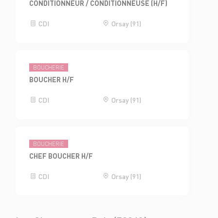
CONDITIONNEUR / CONDITIONNEUSE (H/F)
CDI
Orsay (91)
BOUCHERIE
BOUCHER H/F
CDI
Orsay (91)
BOUCHERIE
CHEF BOUCHER H/F
CDI
Orsay (91)