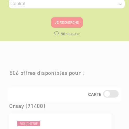
JE RECHERCHE
Réinitialiser
806 offres disponibles pour :
CARTE
Orsay (91400)
BOUCHERIE