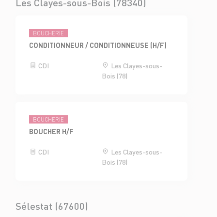
Les Clayes-sous-Bois (78340)
BOUCHERIE
CONDITIONNEUR / CONDITIONNEUSE (H/F)
CDI
Les Clayes-sous-
Bois (78)
BOUCHERIE
BOUCHER H/F
CDI
Les Clayes-sous-
Bois (78)
Sélestat (67600)