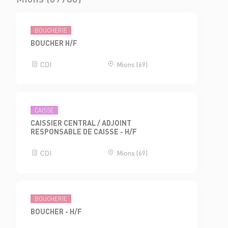
BOUCHERIE
BOUCHER H/F
CDI
Mions (69)
CAISSE
CAISSIER CENTRAL / ADJOINT
RESPONSABLE DE CAISSE - H/F
CDI
Mions (69)
BOUCHERIE
BOUCHER - H/F