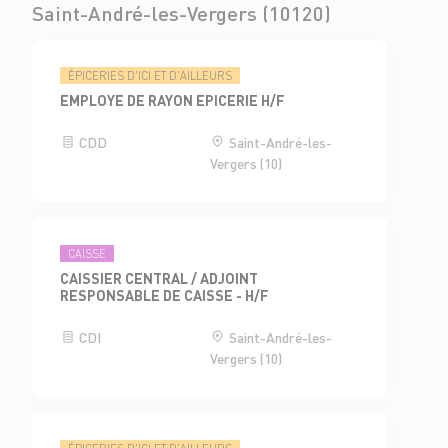
Saint-André-les-Vergers (10120)
ÉPICERIES D'ICI ET D'AILLEURS
EMPLOYE DE RAYON EPICERIE H/F
CDD
Saint-André-les-
Vergers (10)
CAISSE
CAISSIER CENTRAL / ADJOINT
RESPONSABLE DE CAISSE - H/F
CDI
Saint-André-les-
Vergers (10)