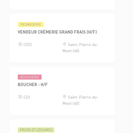
FROMAGERIE
VENDEUR CRÈMERIE GRAND FRAIS (H/F)
CDD
Saint-Pierre-du-
Mont (40)
BOUCHERIE
BOUCHER - H/F
CDI
Saint-Pierre-du-
Mont (40)
FRUITS ET LÉGUMES