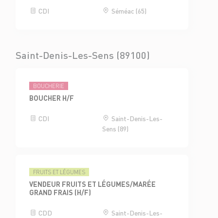
CDI
Séméac (65)
Saint-Denis-Les-Sens (89100)
BOUCHERIE
BOUCHER H/F
CDI
Saint-Denis-Les-
Sens (89)
FRUITS ET LÉGUMES
VENDEUR FRUITS ET LÉGUMES/MARÉE
GRAND FRAIS (H/F)
CDD
Saint-Denis-Les-