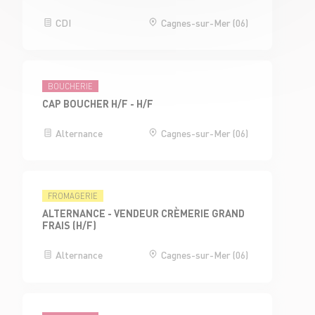
CDI
Cagnes-sur-Mer (06)
BOUCHERIE
CAP BOUCHER H/F - H/F
Alternance
Cagnes-sur-Mer (06)
FROMAGERIE
ALTERNANCE - VENDEUR CRÈMERIE GRAND
FRAIS (H/F)
Alternance
Cagnes-sur-Mer (06)