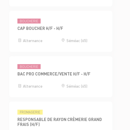
BOUCHERIE
CAP BOUCHER H/F - H/F
Alternance
Séméac (65)
BOUCHERIE
BAC PRO COMMERCE/VENTE H/F - H/F
Alternance
Séméac (65)
FROMAGERIE
RESPONSABLE DE RAYON CRÈMERIE GRAND
FRAIS (H/F)