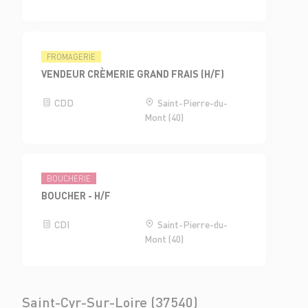
FROMAGERIE
VENDEUR CRÈMERIE GRAND FRAIS (H/F)
CDD
Saint-Pierre-du-
Mont (40)
BOUCHERIE
BOUCHER - H/F
CDI
Saint-Pierre-du-
Mont (40)
Saint-Cyr-Sur-Loire (37540)