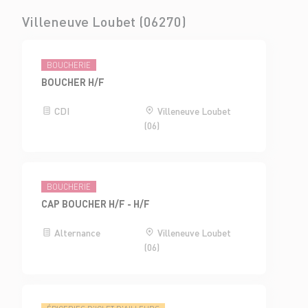
Villeneuve Loubet (06270)
BOUCHERIE
BOUCHER H/F
CDI
Villeneuve Loubet
(06)
BOUCHERIE
CAP BOUCHER H/F - H/F
Alternance
Villeneuve Loubet
(06)