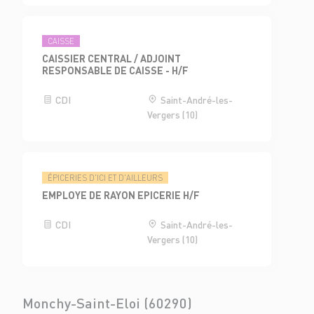
CAISSE
CAISSIER CENTRAL / ADJOINT
RESPONSABLE DE CAISSE - H/F
CDI
Saint-André-les-
Vergers (10)
ÉPICERIES D'ICI ET D'AILLEURS
EMPLOYE DE RAYON EPICERIE H/F
CDI
Saint-André-les-
Vergers (10)
Monchy-Saint-Eloi (60290)