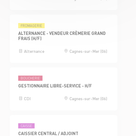
FROMAGERIE
ALTERNANCE - VENDEUR CRÈMERIE GRAND
FRAIS (H/F)
Alternance
Cagnes-sur-Mer (06)
BOUCHERIE
GESTIONNAIRE LIBRE-SERVICE - H/F
CDI
Cagnes-sur-Mer (06)
CAISSE
CAISSIER CENTRAL / ADJOINT