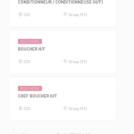
CONDITIONNEUR / CONDITIONNEUSE (H/F)
CDI
Orsay (91)
BOUCHERIE
BOUCHER H/F
CDI
Orsay (91)
BOUCHERIE
CHEF BOUCHER H/F
CDI
Orsay (91)