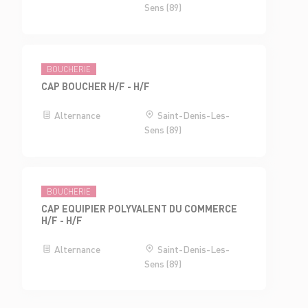
Sens (89)
BOUCHERIE
CAP BOUCHER H/F - H/F
Alternance
Saint-Denis-Les-
Sens (89)
BOUCHERIE
CAP EQUIPIER POLYVALENT DU COMMERCE
H/F - H/F
Alternance
Saint-Denis-Les-
Sens (89)