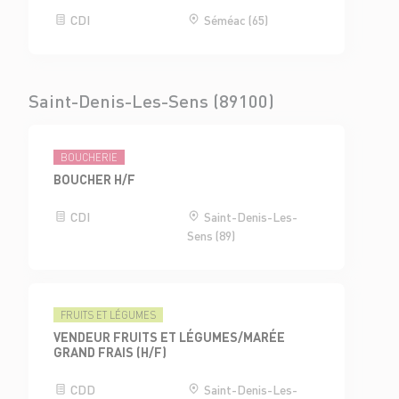
CDI
Séméac (65)
Saint-Denis-Les-Sens (89100)
BOUCHERIE
BOUCHER H/F
CDI
Saint-Denis-Les-
Sens (89)
FRUITS ET LÉGUMES
VENDEUR FRUITS ET LÉGUMES/MARÉE
GRAND FRAIS (H/F)
CDD
Saint-Denis-Les-