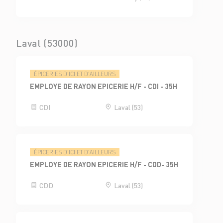
Laval (53000)
ÉPICERIES D'ICI ET D'AILLEURS
EMPLOYE DE RAYON EPICERIE H/F - CDI - 35H
CDI
Laval (53)
ÉPICERIES D'ICI ET D'AILLEURS
EMPLOYE DE RAYON EPICERIE H/F - CDD- 35H
CDD
Laval (53)