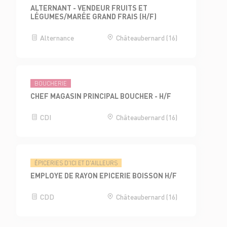
ALTERNANT - VENDEUR FRUITS ET
LÉGUMES/MARÉE GRAND FRAIS (H/F)
Alternance
Châteaubernard (16)
BOUCHERIE
CHEF MAGASIN PRINCIPAL BOUCHER - H/F
CDI
Châteaubernard (16)
ÉPICERIES D'ICI ET D'AILLEURS
EMPLOYE DE RAYON EPICERIE BOISSON H/F
CDD
Châteaubernard (16)