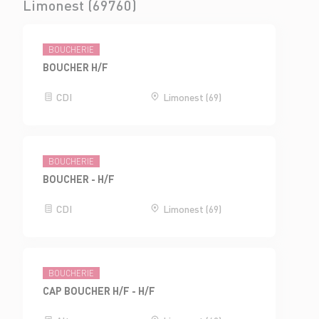
Limonest (69760)
BOUCHERIE
BOUCHER H/F
CDI
Limonest (69)
BOUCHERIE
BOUCHER - H/F
CDI
Limonest (69)
BOUCHERIE
CAP BOUCHER H/F - H/F