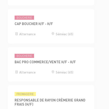
BOUCHERIE
CAP BOUCHER H/F - H/F
Alternance
Séméac (65)
BOUCHERIE
BAC PRO COMMERCE/VENTE H/F - H/F
Alternance
Séméac (65)
FROMAGERIE
RESPONSABLE DE RAYON CRÈMERIE GRAND
FRAIS (H/F)