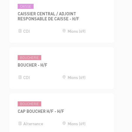
CAISSE
CAISSIER CENTRAL / ADJOINT
RESPONSABLE DE CAISSE - H/F
CDI
Mions (69)
BOUCHERIE
BOUCHER - H/F
CDI
Mions (69)
BOUCHERIE
CAP BOUCHER H/F - H/F
Alternance
Mions (69)