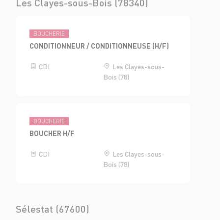
Les Clayes-sous-Bois (78340)
BOUCHERIE
CONDITIONNEUR / CONDITIONNEUSE (H/F)
CDI
Les Clayes-sous-
Bois (78)
BOUCHERIE
BOUCHER H/F
CDI
Les Clayes-sous-
Bois (78)
Sélestat (67600)