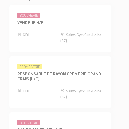
BOUCHERIE
VENDEUR H/F
CDI
Saint-Cyr-Sur-Loire
(37)
FROMAGERIE
RESPONSABLE DE RAYON CRÈMERIE GRAND
FRAIS (H/F)
CDI
Saint-Cyr-Sur-Loire
(37)
BOUCHERIE