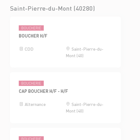
Saint-Pierre-du-Mont (40280)
BOUCHERIE
BOUCHER H/F
CDD
Saint-Pierre-du-
Mont (40)
BOUCHERIE
CAP BOUCHER H/F - H/F
Alternance
Saint-Pierre-du-
Mont (40)
BOUCHERIE