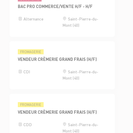
BAC PRO COMMERCE/VENTE H/F - H/F
Alternance
Saint-Pierre-du-
Mont (40)
FROMAGERIE
VENDEUR CRÈMERIE GRAND FRAIS (H/F)
CDI
Saint-Pierre-du-
Mont (40)
FROMAGERIE
VENDEUR CRÈMERIE GRAND FRAIS (H/F)
CDD
Saint-Pierre-du-
Mont (40)