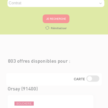
JE RECHERCHE
Réinitialiser
803 offres disponibles pour :
CARTE
Orsay (91400)
BOUCHERIE