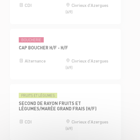
CDI
Civrieux d'Azergues
(69)
BOUCHERIE
CAP BOUCHER H/F - H/F
Alternance
Civrieux d'Azergues
(69)
FRUITS ET LÉGUMES
SECOND DE RAYON FRUITS ET
LÉGUMES/MARÉE GRAND FRAIS (H/F)
CDI
Civrieux d'Azergues
(69)