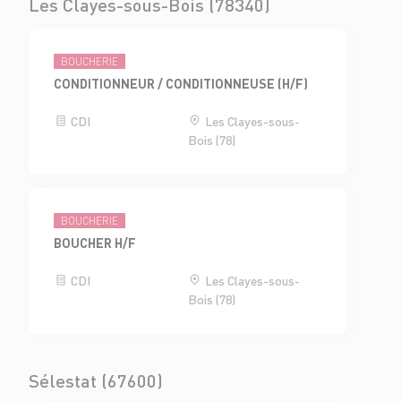
Les Clayes-sous-Bois (78340)
BOUCHERIE
CONDITIONNEUR / CONDITIONNEUSE (H/F)
CDI
Les Clayes-sous-
Bois (78)
BOUCHERIE
BOUCHER H/F
CDI
Les Clayes-sous-
Bois (78)
Sélestat (67600)