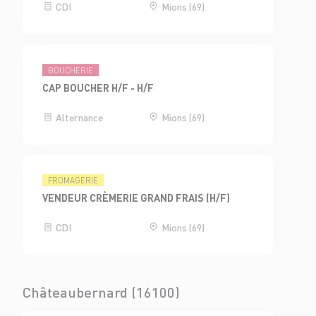
CDI
Mions (69)
BOUCHERIE
CAP BOUCHER H/F - H/F
Alternance
Mions (69)
FROMAGERIE
VENDEUR CRÈMERIE GRAND FRAIS (H/F)
CDI
Mions (69)
Châteaubernard (16100)