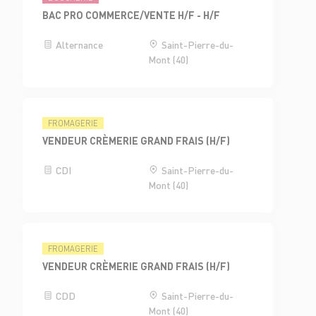
BAC PRO COMMERCE/VENTE H/F - H/F
Alternance
Saint-Pierre-du-
Mont (40)
FROMAGERIE
VENDEUR CRÈMERIE GRAND FRAIS (H/F)
CDI
Saint-Pierre-du-
Mont (40)
FROMAGERIE
VENDEUR CRÈMERIE GRAND FRAIS (H/F)
CDD
Saint-Pierre-du-
Mont (40)