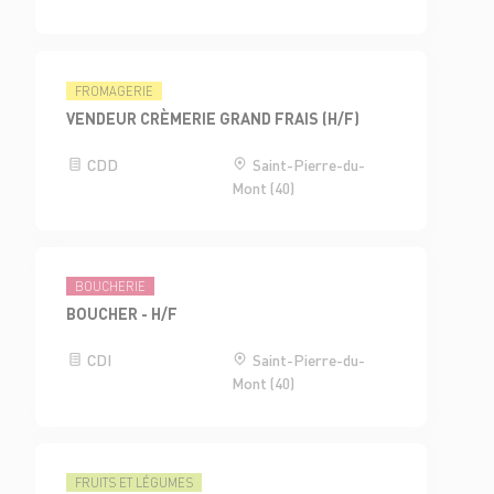
FROMAGERIE
VENDEUR CRÈMERIE GRAND FRAIS (H/F)
CDD
Saint-Pierre-du-
Mont (40)
BOUCHERIE
BOUCHER - H/F
CDI
Saint-Pierre-du-
Mont (40)
FRUITS ET LÉGUMES