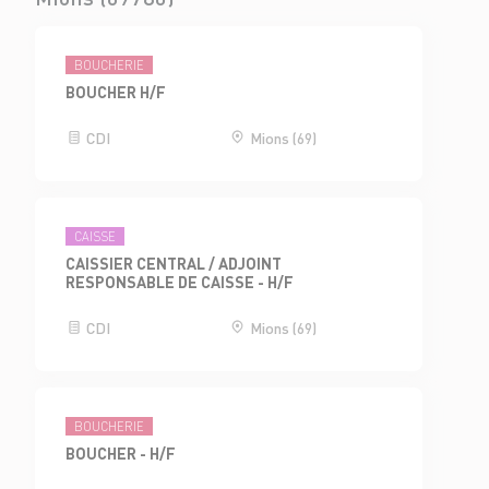
BOUCHERIE
BOUCHER H/F
CDI
Mions (69)
CAISSE
CAISSIER CENTRAL / ADJOINT
RESPONSABLE DE CAISSE - H/F
CDI
Mions (69)
BOUCHERIE
BOUCHER - H/F