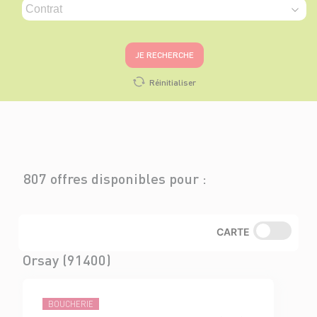
JE RECHERCHE
Réinitialiser
807 offres disponibles pour :
CARTE
Orsay (91400)
BOUCHERIE