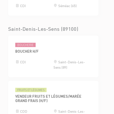
CDI
Séméac (65)
Saint-Denis-Les-Sens (89100)
BOUCHERIE
BOUCHER H/F
CDI
Saint-Denis-Les-
Sens (89)
FRUITS ET LÉGUMES
VENDEUR FRUITS ET LÉGUMES/MARÉE
GRAND FRAIS (H/F)
CDD
Saint-Denis-Les-