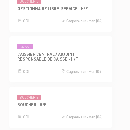
BOUCHERIE
GESTIONNAIRE LIBRE-SERVICE - H/F
CDI
Cagnes-sur-Mer (06)
CAISSE
CAISSIER CENTRAL / ADJOINT
RESPONSABLE DE CAISSE - H/F
CDI
Cagnes-sur-Mer (06)
BOUCHERIE
BOUCHER - H/F
CDI
Cagnes-sur-Mer (06)