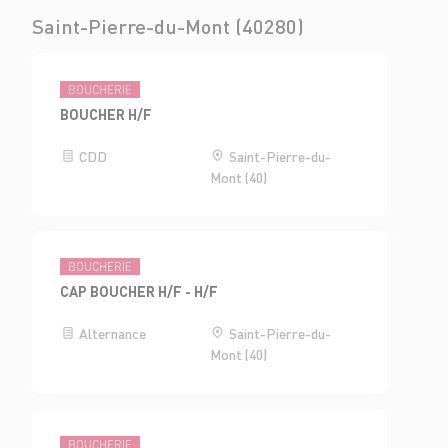
Saint-Pierre-du-Mont (40280)
BOUCHERIE
BOUCHER H/F
CDD
Saint-Pierre-du-
Mont (40)
BOUCHERIE
CAP BOUCHER H/F - H/F
Alternance
Saint-Pierre-du-
Mont (40)
BOUCHERIE