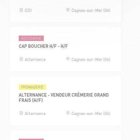
CDI
Cagnes-sur-Mer (06)
BOUCHERIE
CAP BOUCHER H/F - H/F
Alternance
Cagnes-sur-Mer (06)
FROMAGERIE
ALTERNANCE - VENDEUR CRÈMERIE GRAND
FRAIS (H/F)
Alternance
Cagnes-sur-Mer (06)