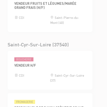
VENDEUR FRUITS ET LÉGUMES/MARÉE
GRAND FRAIS (H/F)
CDI
Saint-Pierre-du-
Mont (40)
Saint-Cyr-Sur-Loire (37540)
BOUCHERIE
VENDEUR H/F
CDI
Saint-Cyr-Sur-Loire
(37)
FROMAGERIE