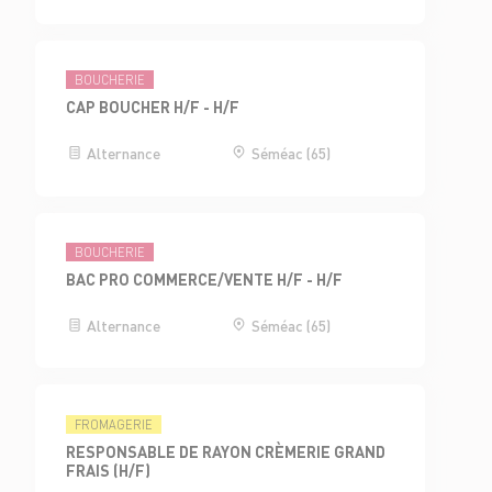
BOUCHERIE
CAP BOUCHER H/F - H/F
Alternance
Séméac (65)
BOUCHERIE
BAC PRO COMMERCE/VENTE H/F - H/F
Alternance
Séméac (65)
FROMAGERIE
RESPONSABLE DE RAYON CRÈMERIE GRAND
FRAIS (H/F)