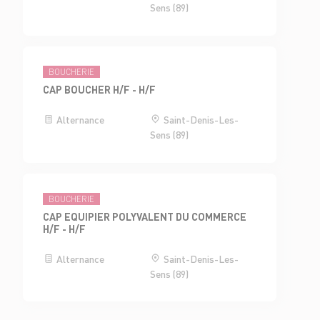
Sens (89)
BOUCHERIE
CAP BOUCHER H/F - H/F
Alternance
Saint-Denis-Les-
Sens (89)
BOUCHERIE
CAP EQUIPIER POLYVALENT DU COMMERCE
H/F - H/F
Alternance
Saint-Denis-Les-
Sens (89)