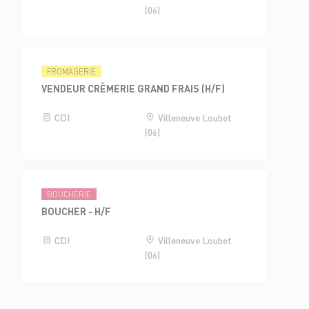
(06)
FROMAGERIE
VENDEUR CRÈMERIE GRAND FRAIS (H/F)
CDI
Villeneuve Loubet
(06)
BOUCHERIE
BOUCHER - H/F
CDI
Villeneuve Loubet
(06)