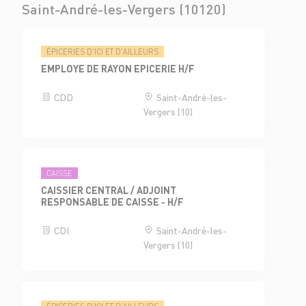
Saint-André-les-Vergers (10120)
ÉPICERIES D'ICI ET D'AILLEURS
EMPLOYE DE RAYON EPICERIE H/F
CDD
Saint-André-les-
Vergers (10)
CAISSE
CAISSIER CENTRAL / ADJOINT
RESPONSABLE DE CAISSE - H/F
CDI
Saint-André-les-
Vergers (10)