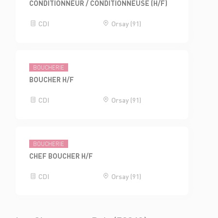
CONDITIONNEUR / CONDITIONNEUSE (H/F)
CDI
Orsay (91)
BOUCHERIE
BOUCHER H/F
CDI
Orsay (91)
BOUCHERIE
CHEF BOUCHER H/F
CDI
Orsay (91)