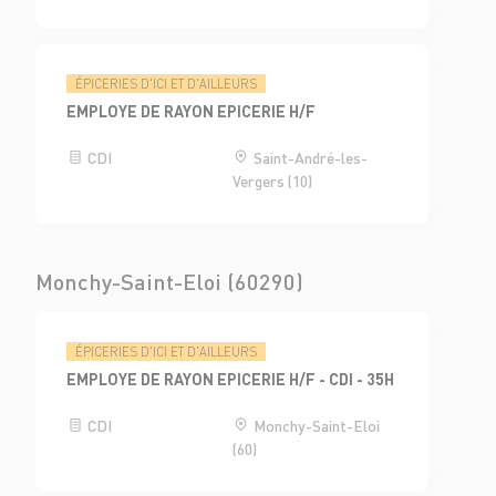
ÉPICERIES D'ICI ET D'AILLEURS
EMPLOYE DE RAYON EPICERIE H/F
CDI
Saint-André-les-
Vergers (10)
Monchy-Saint-Eloi (60290)
ÉPICERIES D'ICI ET D'AILLEURS
EMPLOYE DE RAYON EPICERIE H/F - CDI - 35H
CDI
Monchy-Saint-Eloi
(60)