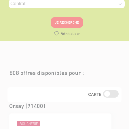
JE RECHERCHE
Réinitialiser
808 offres disponibles pour :
CARTE
Orsay (91400)
BOUCHERIE