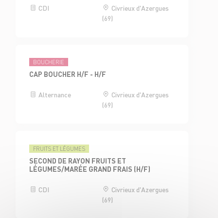
CDI
Civrieux d'Azergues
(69)
BOUCHERIE
CAP BOUCHER H/F - H/F
Alternance
Civrieux d'Azergues
(69)
FRUITS ET LÉGUMES
SECOND DE RAYON FRUITS ET
LÉGUMES/MARÉE GRAND FRAIS (H/F)
CDI
Civrieux d'Azergues
(69)