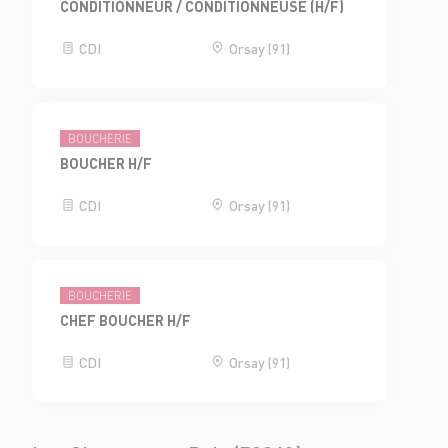
CONDITIONNEUR / CONDITIONNEUSE (H/F)
CDI
Orsay (91)
BOUCHERIE
BOUCHER H/F
CDI
Orsay (91)
BOUCHERIE
CHEF BOUCHER H/F
CDI
Orsay (91)