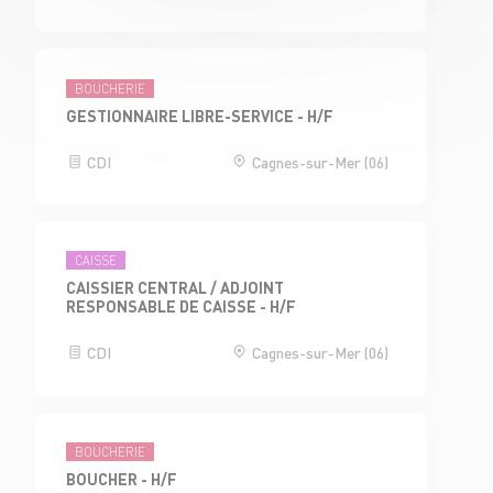
BOUCHERIE
GESTIONNAIRE LIBRE-SERVICE - H/F
CDI
Cagnes-sur-Mer (06)
CAISSE
CAISSIER CENTRAL / ADJOINT
RESPONSABLE DE CAISSE - H/F
CDI
Cagnes-sur-Mer (06)
BOUCHERIE
BOUCHER - H/F