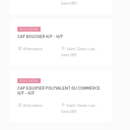
Sens (89)
BOUCHERIE
CAP BOUCHER H/F - H/F
Alternance
Saint-Denis-Les-
Sens (89)
BOUCHERIE
CAP EQUIPIER POLYVALENT DU COMMERCE
H/F - H/F
Alternance
Saint-Denis-Les-
Sens (89)