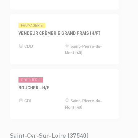
FROMAGERIE
VENDEUR CRÈMERIE GRAND FRAIS (H/F)
CDD
Saint-Pierre-du-
Mont (40)
BOUCHERIE
BOUCHER - H/F
CDI
Saint-Pierre-du-
Mont (40)
Saint-Cyr-Sur-Loire (37540)