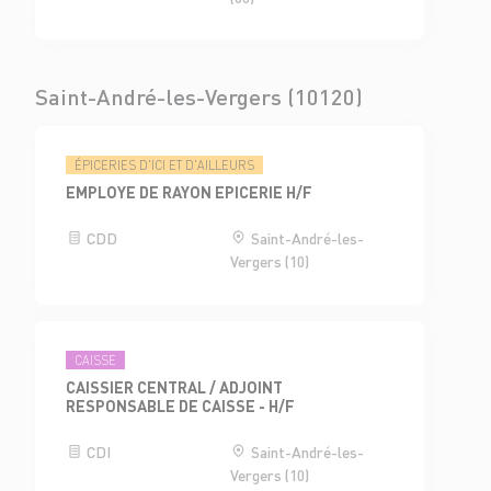
Saint-André-les-Vergers (10120)
ÉPICERIES D'ICI ET D'AILLEURS
EMPLOYE DE RAYON EPICERIE H/F
CDD
Saint-André-les-
Vergers (10)
CAISSE
CAISSIER CENTRAL / ADJOINT
RESPONSABLE DE CAISSE - H/F
CDI
Saint-André-les-
Vergers (10)