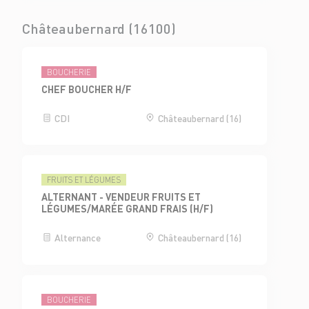
Châteaubernard (16100)
BOUCHERIE
CHEF BOUCHER H/F
CDI
Châteaubernard (16)
FRUITS ET LÉGUMES
ALTERNANT - VENDEUR FRUITS ET
LÉGUMES/MARÉE GRAND FRAIS (H/F)
Alternance
Châteaubernard (16)
BOUCHERIE