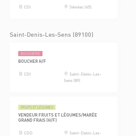
CDI
Séméac (65)
Saint-Denis-Les-Sens (89100)
BOUCHERIE
BOUCHER H/F
CDI
Saint-Denis-Les-
Sens (89)
FRUITS ET LÉGUMES
VENDEUR FRUITS ET LÉGUMES/MARÉE
GRAND FRAIS (H/F)
CDD
Saint-Denis-Les-