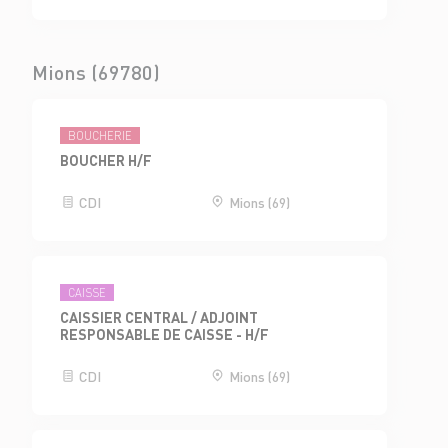
Mions (69780)
BOUCHERIE
BOUCHER H/F
CDI
Mions (69)
CAISSE
CAISSIER CENTRAL / ADJOINT
RESPONSABLE DE CAISSE - H/F
CDI
Mions (69)