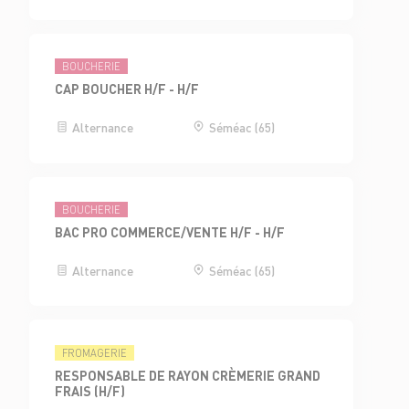
BOUCHERIE
CAP BOUCHER H/F - H/F
Alternance
Séméac (65)
BOUCHERIE
BAC PRO COMMERCE/VENTE H/F - H/F
Alternance
Séméac (65)
FROMAGERIE
RESPONSABLE DE RAYON CRÈMERIE GRAND
FRAIS (H/F)