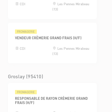
CDI
Les Pennes Mirabeau
(13)
FROMAGERIE
VENDEUR CRÈMERIE GRAND FRAIS (H/F)
CDI
Les Pennes Mirabeau
(13)
Groslay (95410)
FROMAGERIE
RESPONSABLE DE RAYON CRÈMERIE GRAND
FRAIS (H/F)