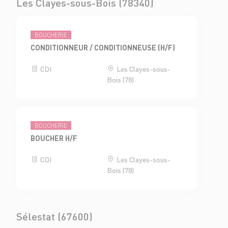
Les Clayes-sous-Bois (78340)
BOUCHERIE
CONDITIONNEUR / CONDITIONNEUSE (H/F)
CDI
Les Clayes-sous-
Bois (78)
BOUCHERIE
BOUCHER H/F
CDI
Les Clayes-sous-
Bois (78)
Sélestat (67600)