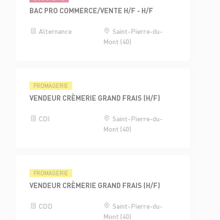
BAC PRO COMMERCE/VENTE H/F - H/F
Alternance
Saint-Pierre-du-
Mont (40)
FROMAGERIE
VENDEUR CRÈMERIE GRAND FRAIS (H/F)
CDI
Saint-Pierre-du-
Mont (40)
FROMAGERIE
VENDEUR CRÈMERIE GRAND FRAIS (H/F)
CDD
Saint-Pierre-du-
Mont (40)