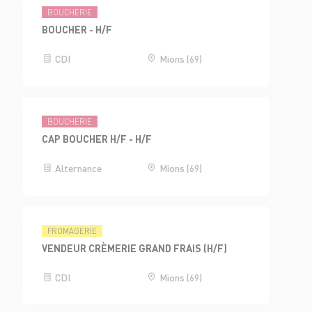
BOUCHERIE
BOUCHER - H/F
CDI
Mions (69)
BOUCHERIE
CAP BOUCHER H/F - H/F
Alternance
Mions (69)
FROMAGERIE
VENDEUR CRÈMERIE GRAND FRAIS (H/F)
CDI
Mions (69)