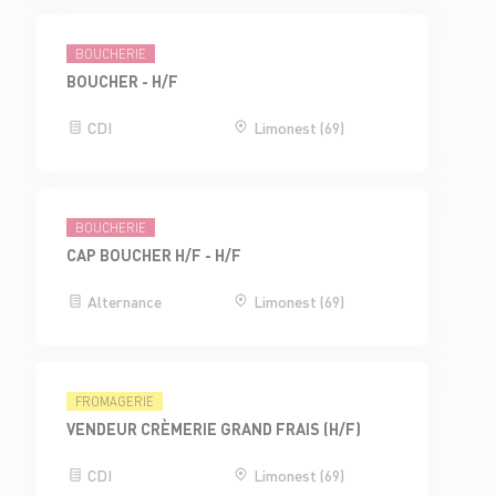
BOUCHERIE
BOUCHER - H/F
CDI
Limonest (69)
BOUCHERIE
CAP BOUCHER H/F - H/F
Alternance
Limonest (69)
FROMAGERIE
VENDEUR CRÈMERIE GRAND FRAIS (H/F)
CDI
Limonest (69)