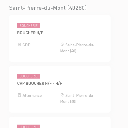
Saint-Pierre-du-Mont (40280)
BOUCHERIE
BOUCHER H/F
CDD
Saint-Pierre-du-
Mont (40)
BOUCHERIE
CAP BOUCHER H/F - H/F
Alternance
Saint-Pierre-du-
Mont (40)
BOUCHERIE