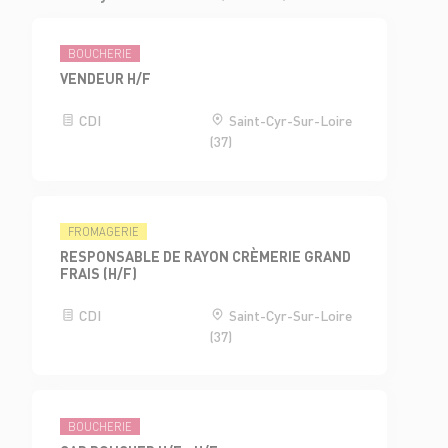
BOUCHERIE
VENDEUR H/F
CDI
Saint-Cyr-Sur-Loire
(37)
FROMAGERIE
RESPONSABLE DE RAYON CRÈMERIE GRAND
FRAIS (H/F)
CDI
Saint-Cyr-Sur-Loire
(37)
BOUCHERIE