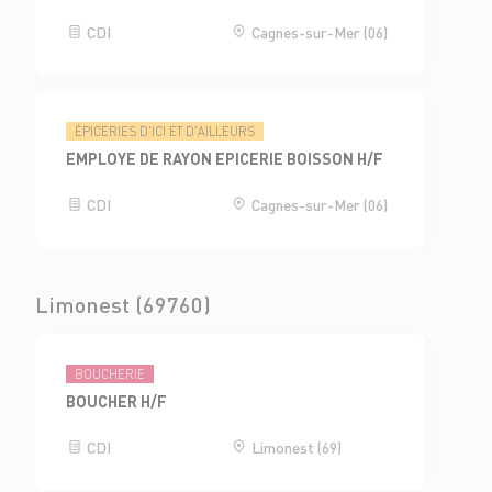
CDI
Cagnes-sur-Mer (06)
ÉPICERIES D'ICI ET D'AILLEURS
EMPLOYE DE RAYON EPICERIE BOISSON H/F
CDI
Cagnes-sur-Mer (06)
Limonest (69760)
BOUCHERIE
BOUCHER H/F
CDI
Limonest (69)