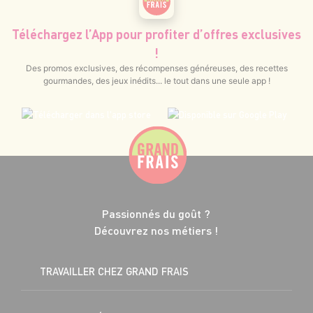
Téléchargez l’App pour profiter d’offres exclusives
!
Des promos exclusives, des récompenses généreuses, des recettes
gourmandes, des jeux inédits... le tout dans une seule app !
Passionnés du goût ?
Découvrez nos métiers !
TRAVAILLER CHEZ GRAND FRAIS