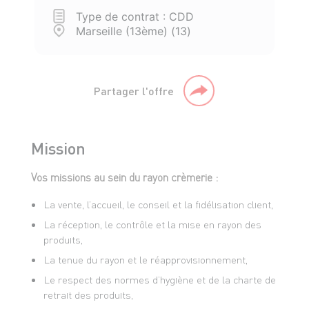
Type de contrat : CDD
Marseille (13ème) (13)
Partager l'offre
Mission
Vos missions au sein du rayon crèmerie :
La vente, l’accueil, le conseil et la fidélisation client,
La réception, le contrôle et la mise en rayon des
produits,
La tenue du rayon et le réapprovisionnement,
Le respect des normes d’hygiène et de la charte de
retrait des produits,