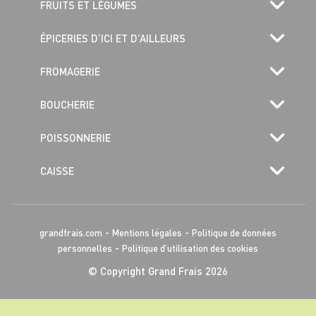
FRUITS ET LÉGUMES
ÉPICERIES D’ICI ET D’AILLEURS
FROMAGERIE
BOUCHERIE
POISSONNERIE
CAISSE
-
-
grandfrais.com
Mentions légales
Politique de données
-
personnelles
Politique d’utilisation des cookies
© Copyright Grand Frais 2026