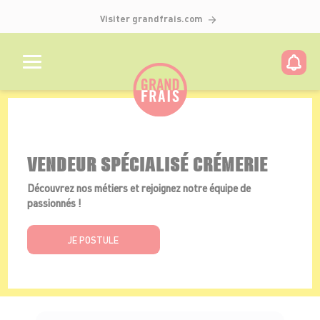
Visiter grandfrais.com
Détails de l'offre
VENDEUR SPÉCIALISÉ CRÉMERIE
Découvrez nos métiers et rejoignez notre équipe de
passionnés !
JE POSTULE