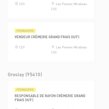
CDI
Les Pennes Mirabeau
(13)
FROMAGERIE
VENDEUR CRÈMERIE GRAND FRAIS (H/F)
CDI
Les Pennes Mirabeau
(13)
Groslay (95410)
FROMAGERIE
RESPONSABLE DE RAYON CRÈMERIE GRAND
FRAIS (H/F)