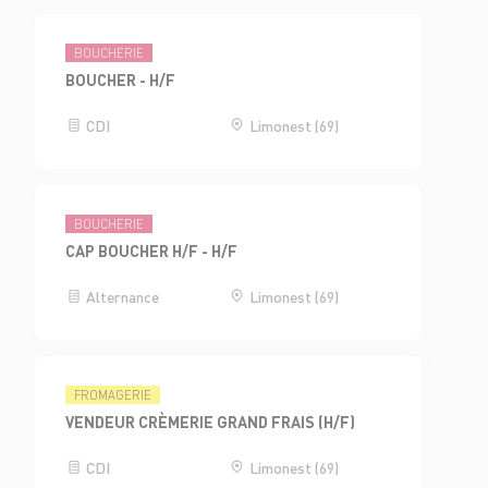
BOUCHERIE
BOUCHER - H/F
CDI
Limonest (69)
BOUCHERIE
CAP BOUCHER H/F - H/F
Alternance
Limonest (69)
FROMAGERIE
VENDEUR CRÈMERIE GRAND FRAIS (H/F)
CDI
Limonest (69)