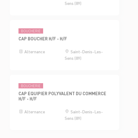
Sens (89)
BOUCHERIE
CAP BOUCHER H/F - H/F
Alternance
Saint-Denis-Les-
Sens (89)
BOUCHERIE
CAP EQUIPIER POLYVALENT DU COMMERCE
H/F - H/F
Alternance
Saint-Denis-Les-
Sens (89)