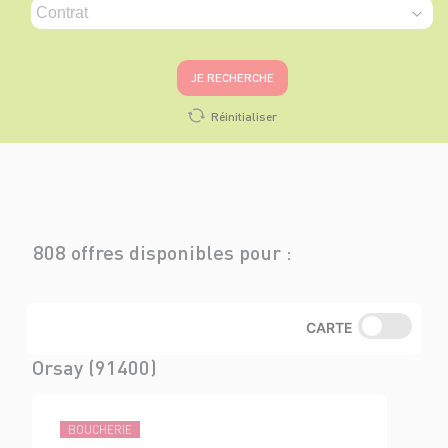
JE RECHERCHE
Réinitialiser
808 offres disponibles pour :
CARTE
Orsay (91400)
BOUCHERIE