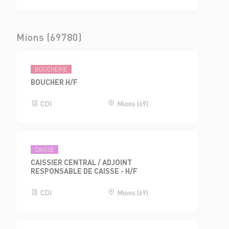
Mions (69780)
BOUCHERIE
BOUCHER H/F
CDI
Mions (69)
CAISSE
CAISSIER CENTRAL / ADJOINT
RESPONSABLE DE CAISSE - H/F
CDI
Mions (69)