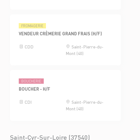
FROMAGERIE
VENDEUR CRÈMERIE GRAND FRAIS (H/F)
CDD
Saint-Pierre-du-
Mont (40)
BOUCHERIE
BOUCHER - H/F
CDI
Saint-Pierre-du-
Mont (40)
Saint-Cyr-Sur-Loire (37540)