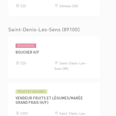
CDI
Séméac (65)
Saint-Denis-Les-Sens (89100)
BOUCHERIE
BOUCHER H/F
CDI
Saint-Denis-Les-
Sens (89)
FRUITS ET LÉGUMES
VENDEUR FRUITS ET LÉGUMES/MARÉE
GRAND FRAIS (H/F)
CDD
Saint-Denis-Les-