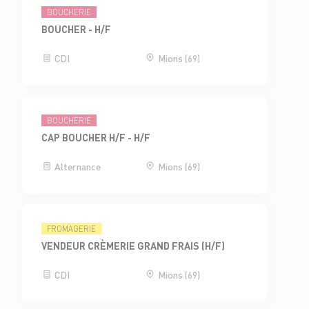
BOUCHERIE
BOUCHER - H/F
CDI
Mions (69)
BOUCHERIE
CAP BOUCHER H/F - H/F
Alternance
Mions (69)
FROMAGERIE
VENDEUR CRÈMERIE GRAND FRAIS (H/F)
CDI
Mions (69)