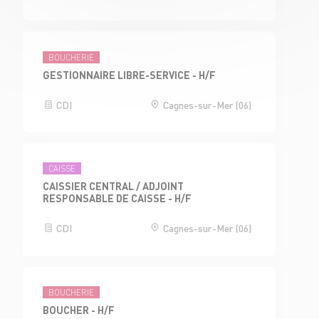
BOUCHERIE
GESTIONNAIRE LIBRE-SERVICE - H/F
CDI
Cagnes-sur-Mer (06)
CAISSE
CAISSIER CENTRAL / ADJOINT
RESPONSABLE DE CAISSE - H/F
CDI
Cagnes-sur-Mer (06)
BOUCHERIE
BOUCHER - H/F