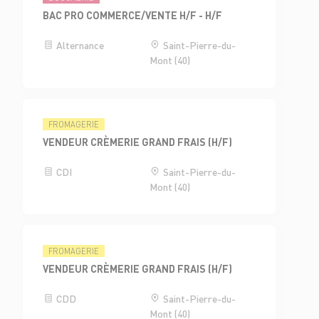
BAC PRO COMMERCE/VENTE H/F - H/F
Alternance
Saint-Pierre-du-
Mont (40)
FROMAGERIE
VENDEUR CRÈMERIE GRAND FRAIS (H/F)
CDI
Saint-Pierre-du-
Mont (40)
FROMAGERIE
VENDEUR CRÈMERIE GRAND FRAIS (H/F)
CDD
Saint-Pierre-du-
Mont (40)