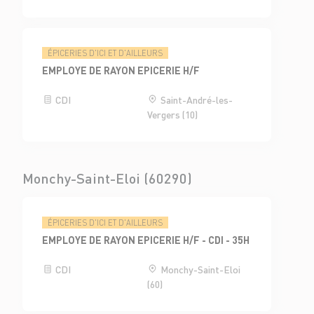
ÉPICERIES D'ICI ET D'AILLEURS
EMPLOYE DE RAYON EPICERIE H/F
CDI
Saint-André-les-
Vergers (10)
Monchy-Saint-Eloi (60290)
ÉPICERIES D'ICI ET D'AILLEURS
EMPLOYE DE RAYON EPICERIE H/F - CDI - 35H
CDI
Monchy-Saint-Eloi
(60)