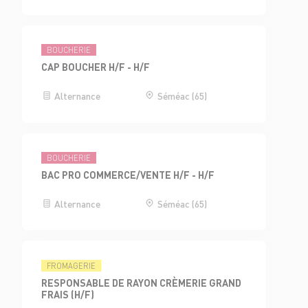
BOUCHERIE
CAP BOUCHER H/F - H/F
Alternance
Séméac (65)
BOUCHERIE
BAC PRO COMMERCE/VENTE H/F - H/F
Alternance
Séméac (65)
FROMAGERIE
RESPONSABLE DE RAYON CRÈMERIE GRAND
FRAIS (H/F)