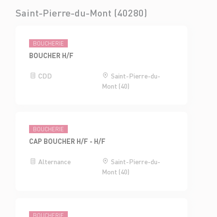
Saint-Pierre-du-Mont (40280)
BOUCHERIE
BOUCHER H/F
CDD
Saint-Pierre-du-
Mont (40)
BOUCHERIE
CAP BOUCHER H/F - H/F
Alternance
Saint-Pierre-du-
Mont (40)
BOUCHERIE