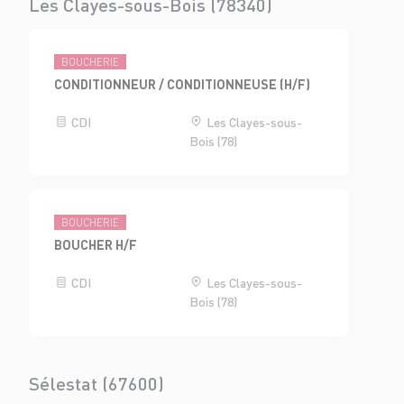
Les Clayes-sous-Bois (78340)
BOUCHERIE
CONDITIONNEUR / CONDITIONNEUSE (H/F)
CDI
Les Clayes-sous-
Bois (78)
BOUCHERIE
BOUCHER H/F
CDI
Les Clayes-sous-
Bois (78)
Sélestat (67600)