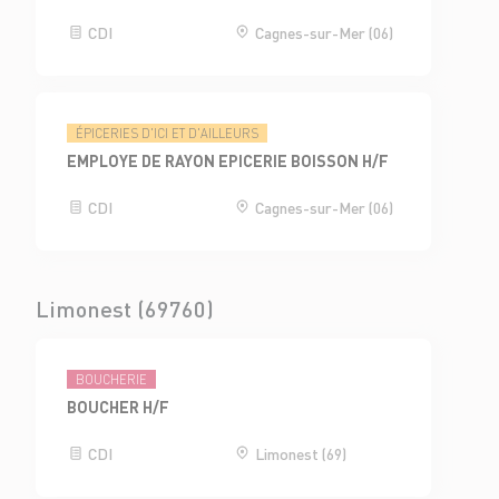
CDI
Cagnes-sur-Mer (06)
ÉPICERIES D'ICI ET D'AILLEURS
EMPLOYE DE RAYON EPICERIE BOISSON H/F
CDI
Cagnes-sur-Mer (06)
Limonest (69760)
BOUCHERIE
BOUCHER H/F
CDI
Limonest (69)