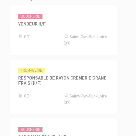
BOUCHERIE
VENDEUR H/F
CDI
Saint-Cyr-Sur-Loire
(37)
FROMAGERIE
RESPONSABLE DE RAYON CRÈMERIE GRAND
FRAIS (H/F)
CDI
Saint-Cyr-Sur-Loire
(37)
BOUCHERIE