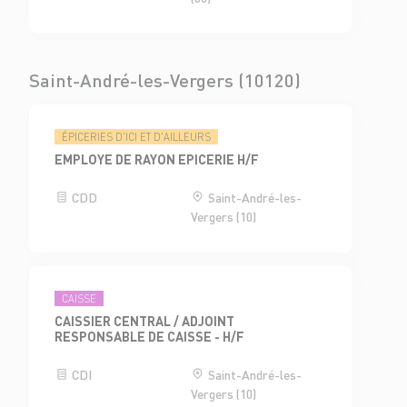
Saint-André-les-Vergers (10120)
ÉPICERIES D'ICI ET D'AILLEURS
EMPLOYE DE RAYON EPICERIE H/F
CDD
Saint-André-les-
Vergers (10)
CAISSE
CAISSIER CENTRAL / ADJOINT
RESPONSABLE DE CAISSE - H/F
CDI
Saint-André-les-
Vergers (10)