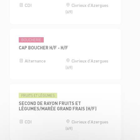
CDI
Civrieux d'Azergues
(69)
BOUCHERIE
CAP BOUCHER H/F - H/F
Alternance
Civrieux d'Azergues
(69)
FRUITS ET LÉGUMES
SECOND DE RAYON FRUITS ET
LÉGUMES/MARÉE GRAND FRAIS (H/F)
CDI
Civrieux d'Azergues
(69)