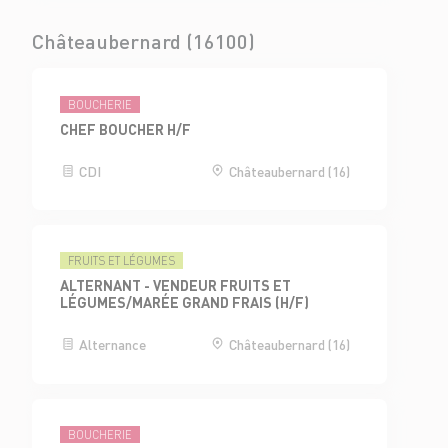
Châteaubernard (16100)
BOUCHERIE
CHEF BOUCHER H/F
CDI
Châteaubernard (16)
FRUITS ET LÉGUMES
ALTERNANT - VENDEUR FRUITS ET
LÉGUMES/MARÉE GRAND FRAIS (H/F)
Alternance
Châteaubernard (16)
BOUCHERIE