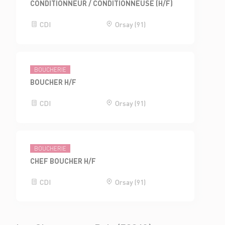
CONDITIONNEUR / CONDITIONNEUSE (H/F)
CDI
Orsay (91)
BOUCHERIE
BOUCHER H/F
CDI
Orsay (91)
BOUCHERIE
CHEF BOUCHER H/F
CDI
Orsay (91)