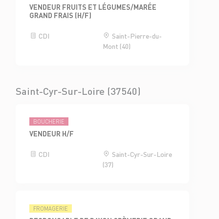
VENDEUR FRUITS ET LÉGUMES/MARÉE
GRAND FRAIS (H/F)
CDI
Saint-Pierre-du-
Mont (40)
Saint-Cyr-Sur-Loire (37540)
BOUCHERIE
VENDEUR H/F
CDI
Saint-Cyr-Sur-Loire
(37)
FROMAGERIE