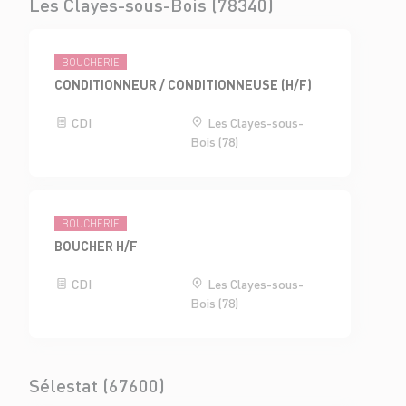
Les Clayes-sous-Bois (78340)
BOUCHERIE
CONDITIONNEUR / CONDITIONNEUSE (H/F)
CDI
Les Clayes-sous-
Bois (78)
BOUCHERIE
BOUCHER H/F
CDI
Les Clayes-sous-
Bois (78)
Sélestat (67600)