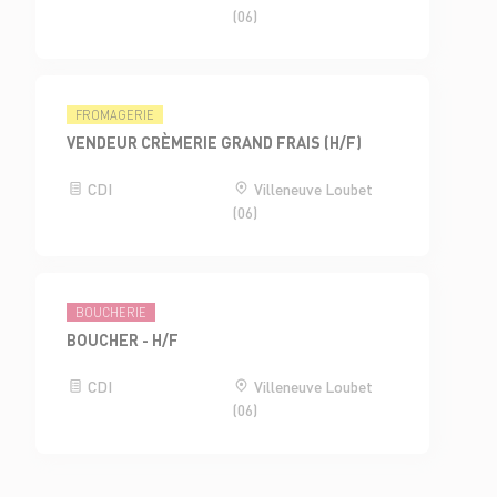
(06)
FROMAGERIE
VENDEUR CRÈMERIE GRAND FRAIS (H/F)
CDI
Villeneuve Loubet
(06)
BOUCHERIE
BOUCHER - H/F
CDI
Villeneuve Loubet
(06)