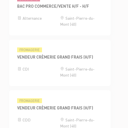
BAC PRO COMMERCE/VENTE H/F - H/F
Alternance
Saint-Pierre-du-
Mont (40)
FROMAGERIE
VENDEUR CRÈMERIE GRAND FRAIS (H/F)
CDI
Saint-Pierre-du-
Mont (40)
FROMAGERIE
VENDEUR CRÈMERIE GRAND FRAIS (H/F)
CDD
Saint-Pierre-du-
Mont (40)