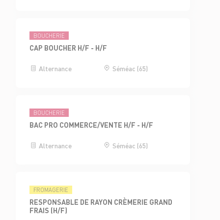
BOUCHERIE
CAP BOUCHER H/F - H/F
Alternance
Séméac (65)
BOUCHERIE
BAC PRO COMMERCE/VENTE H/F - H/F
Alternance
Séméac (65)
FROMAGERIE
RESPONSABLE DE RAYON CRÈMERIE GRAND
FRAIS (H/F)