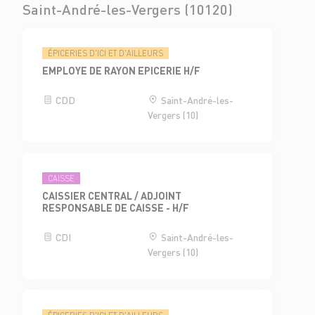
Saint-André-les-Vergers (10120)
ÉPICERIES D'ICI ET D'AILLEURS
EMPLOYE DE RAYON EPICERIE H/F
CDD
Saint-André-les-
Vergers (10)
CAISSE
CAISSIER CENTRAL / ADJOINT
RESPONSABLE DE CAISSE - H/F
CDI
Saint-André-les-
Vergers (10)