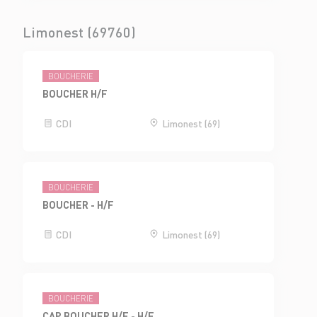
Limonest (69760)
BOUCHERIE
BOUCHER H/F
CDI
Limonest (69)
BOUCHERIE
BOUCHER - H/F
CDI
Limonest (69)
BOUCHERIE
CAP BOUCHER H/F - H/F