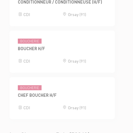
CONDITIONNEUR / CONDITIONNEUSE (H/F)
CDI
Orsay (91)
BOUCHERIE
BOUCHER H/F
CDI
Orsay (91)
BOUCHERIE
CHEF BOUCHER H/F
CDI
Orsay (91)