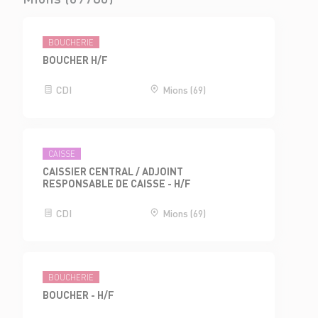
BOUCHERIE
BOUCHER H/F
CDI
Mions (69)
CAISSE
CAISSIER CENTRAL / ADJOINT
RESPONSABLE DE CAISSE - H/F
CDI
Mions (69)
BOUCHERIE
BOUCHER - H/F