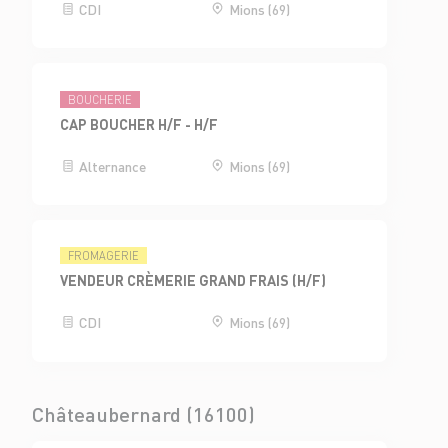
CDI
Mions (69)
BOUCHERIE
CAP BOUCHER H/F - H/F
Alternance
Mions (69)
FROMAGERIE
VENDEUR CRÈMERIE GRAND FRAIS (H/F)
CDI
Mions (69)
Châteaubernard (16100)