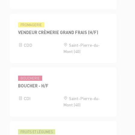
FROMAGERIE
VENDEUR CRÈMERIE GRAND FRAIS (H/F)
CDD
Saint-Pierre-du-
Mont (40)
BOUCHERIE
BOUCHER - H/F
CDI
Saint-Pierre-du-
Mont (40)
FRUITS ET LÉGUMES