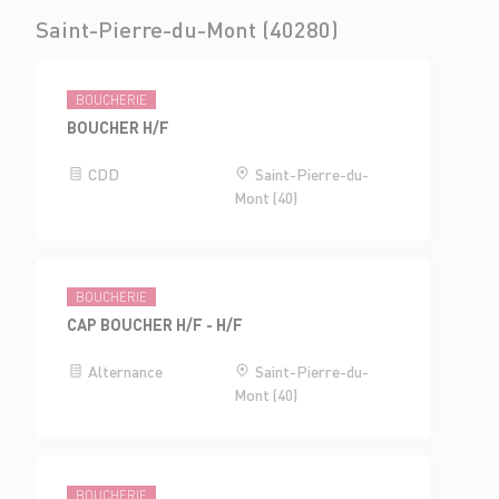
Saint-Pierre-du-Mont (40280)
BOUCHERIE
BOUCHER H/F
CDD
Saint-Pierre-du-
Mont (40)
BOUCHERIE
CAP BOUCHER H/F - H/F
Alternance
Saint-Pierre-du-
Mont (40)
BOUCHERIE