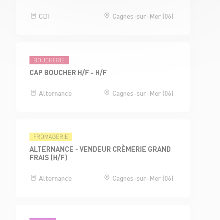
CDI
Cagnes-sur-Mer (06)
BOUCHERIE
CAP BOUCHER H/F - H/F
Alternance
Cagnes-sur-Mer (06)
FROMAGERIE
ALTERNANCE - VENDEUR CRÈMERIE GRAND
FRAIS (H/F)
Alternance
Cagnes-sur-Mer (06)