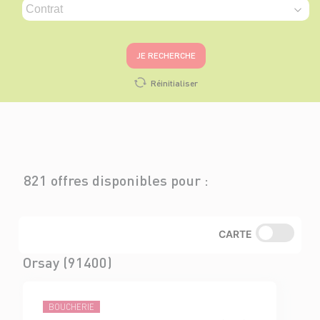
JE RECHERCHE
Réinitialiser
821 offres disponibles pour :
CARTE
Orsay (91400)
BOUCHERIE