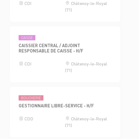
CDI
Châtenoy-le-Royal
(71)
CAISSE
CAISSIER CENTRAL / ADJOINT
RESPONSABLE DE CAISSE - H/F
CDI
Châtenoy-le-Royal
(71)
BOUCHERIE
GESTIONNAIRE LIBRE-SERVICE - H/F
CDD
Châtenoy-le-Royal
(71)