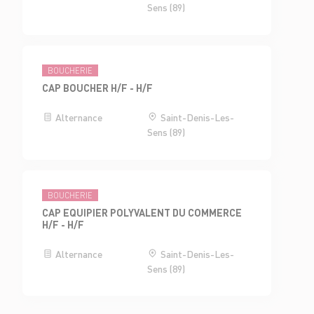
Sens (89)
BOUCHERIE
CAP BOUCHER H/F - H/F
Alternance
Saint-Denis-Les-
Sens (89)
BOUCHERIE
CAP EQUIPIER POLYVALENT DU COMMERCE
H/F - H/F
Alternance
Saint-Denis-Les-
Sens (89)