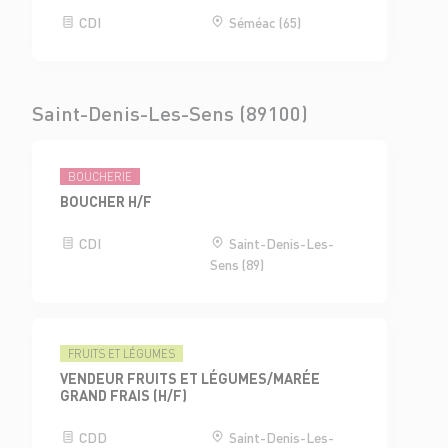
CDI
Séméac (65)
Saint-Denis-Les-Sens (89100)
BOUCHERIE
BOUCHER H/F
CDI
Saint-Denis-Les-
Sens (89)
FRUITS ET LÉGUMES
VENDEUR FRUITS ET LÉGUMES/MARÉE
GRAND FRAIS (H/F)
CDD
Saint-Denis-Les-