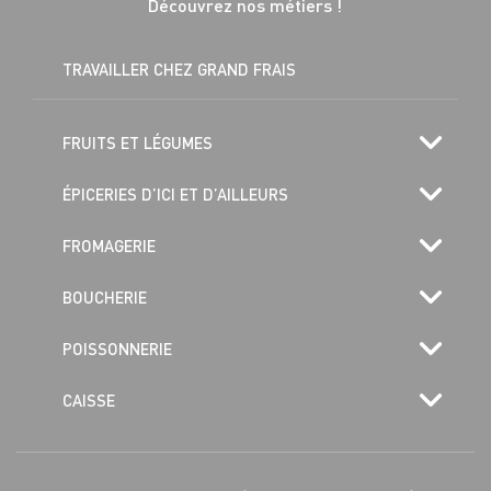
Découvrez nos métiers !
TRAVAILLER CHEZ GRAND FRAIS
FRUITS ET LÉGUMES
ÉPICERIES D’ICI ET D’AILLEURS
FROMAGERIE
BOUCHERIE
POISSONNERIE
CAISSE