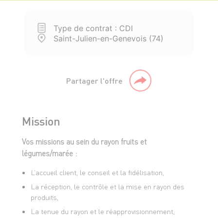
Type de contrat : CDI
Saint-Julien-en-Genevois (74)
Partager l'offre
Mission
Vos missions au sein du rayon fruits et
légumes/marée :
L’accueil client, le conseil et la fidélisation,
La réception, le contrôle et la mise en rayon des
produits,
La tenue du rayon et le réapprovisionnement,