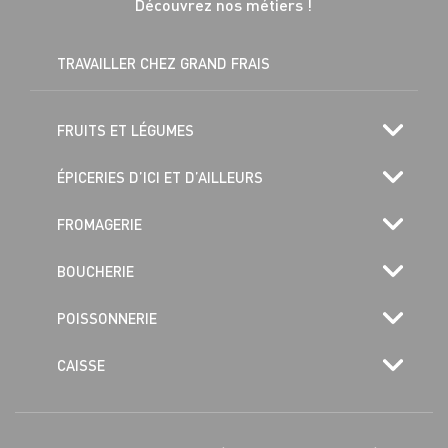
Découvrez nos métiers !
TRAVAILLER CHEZ GRAND FRAIS
FRUITS ET LÉGUMES
ÉPICERIES D’ICI ET D’AILLEURS
FROMAGERIE
BOUCHERIE
POISSONNERIE
CAISSE