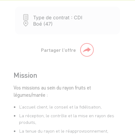
Type de contrat : CDI
Boé (47)
Partager l'offre
Mission
Vos missions au sein du rayon fruits et
légumes/marée :
L’accueil client, le conseil et la fidélisation,
La réception, le contrôle et la mise en rayon des
produits,
La tenue du rayon et le réapprovisionnement,