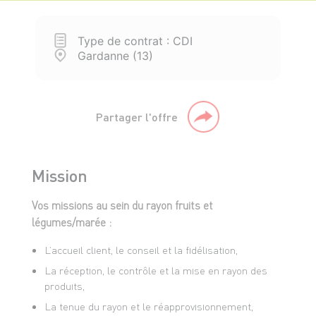
Type de contrat : CDI
Gardanne (13)
Partager l'offre
Mission
Vos missions au sein du rayon fruits et
légumes/marée :
L’accueil client, le conseil et la fidélisation,
La réception, le contrôle et la mise en rayon des
produits,
La tenue du rayon et le réapprovisionnement,