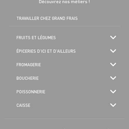
Découvrez nos métiers !
TRAVAILLER CHEZ GRAND FRAIS
FRUITS ET LÉGUMES
ÉPICERIES D’ICI ET D’AILLEURS
FROMAGERIE
BOUCHERIE
POISSONNERIE
CAISSE