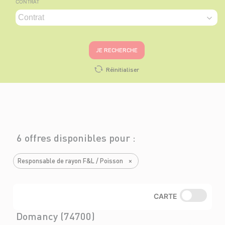
CONTRAT
JE RECHERCHE
Réinitialiser
6 offres disponibles pour :
Responsable de rayon F&L / Poisson
×
CARTE
Domancy (74700)