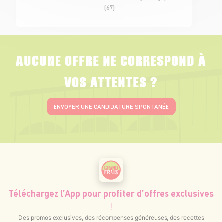
(67)
AUCUNE OFFRE NE CORRESPOND À
VOS ATTENTES ?
ENVOYER UNE CANDIDATURE SPONTANÉE
Téléchargez l’App pour profiter d’offres exclusives
!
Des promos exclusives, des récompenses généreuses, des recettes