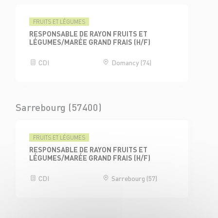
FRUITS ET LÉGUMES
RESPONSABLE DE RAYON FRUITS ET
LÉGUMES/MARÉE GRAND FRAIS (H/F)
CDI
Domancy (74)
Sarrebourg (57400)
FRUITS ET LÉGUMES
RESPONSABLE DE RAYON FRUITS ET
LÉGUMES/MARÉE GRAND FRAIS (H/F)
CDI
Sarrebourg (57)