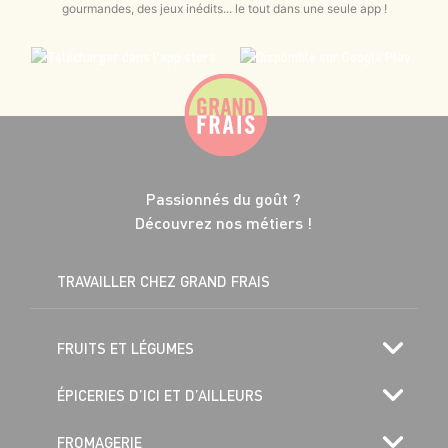
gourmandes, des jeux inédits... le tout dans une seule app !
Passionnés du goût ?
Découvrez nos métiers !
TRAVAILLER CHEZ GRAND FRAIS
FRUITS ET LÉGUMES
ÉPICERIES D’ICI ET D’AILLEURS
FROMAGERIE