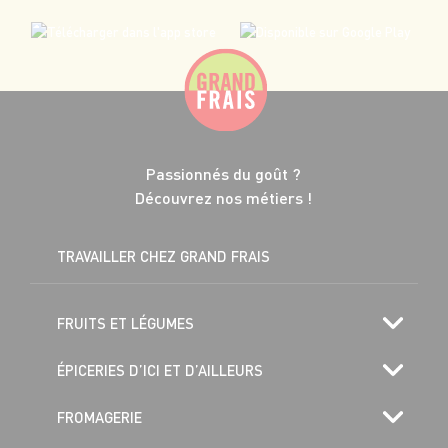
Passionnés du goût ?
Découvrez nos métiers !
TRAVAILLER CHEZ GRAND FRAIS
FRUITS ET LÉGUMES
ÉPICERIES D’ICI ET D’AILLEURS
FROMAGERIE