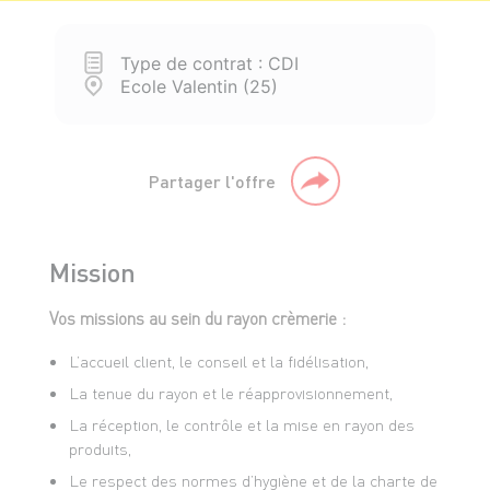
Type de contrat : CDI
Ecole Valentin (25)
Partager l'offre
Mission
Vos missions au sein du rayon crèmerie :
L’accueil client, le conseil et la fidélisation,
La tenue du rayon et le réapprovisionnement,
La réception, le contrôle et la mise en rayon des
produits,
Le respect des normes d’hygiène et de la charte de