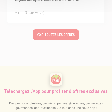
CDI
Clichy (92)
VOIR TOUTES LES OFFRES
Téléchargez l’App pour profiter d’offres exclusives
!
Des promos exclusives, des récompenses généreuses, des recettes
gourmandes, des jeux inédits... le tout dans une seule app !