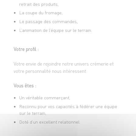
retrait des produits,
La coupe du fromage,
Le passage des commandes,
L’animation de l’équipe sur le terrain.
Votre profil :
Votre envie de rejoindre notre univers crèmerie et
votre personnalité nous intéressent.
Vous êtes :
Un véritable commerçant,
Reconnu pour vos capacités à fédérer une équipe
sur le terrain,
Doté d’un excellent relationnel.