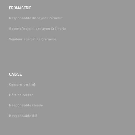
FROMAGERIE
Responsable de rayon Crémerie
Second/Adjoint de rayon Crémerie
Vendeur spécialisé Crémerie
CAISSE
Caissier central
Hôte de caisse
Responsable caisse
Responsable GIE