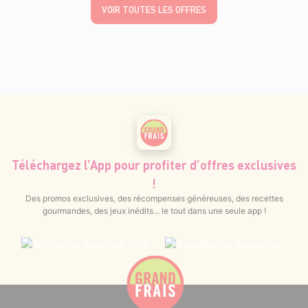
VOIR TOUTES LES OFFRES
Téléchargez l’App pour profiter d’offres exclusives
!
Des promos exclusives, des récompenses généreuses, des recettes
gourmandes, des jeux inédits... le tout dans une seule app !