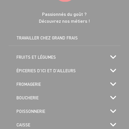
Passionnés du goût ?
Découvrez nos métiers !
TRAVAILLER CHEZ GRAND FRAIS
FRUITS ET LÉGUMES
ÉPICERIES D’ICI ET D’AILLEURS
FROMAGERIE
BOUCHERIE
POISSONNERIE
CAISSE