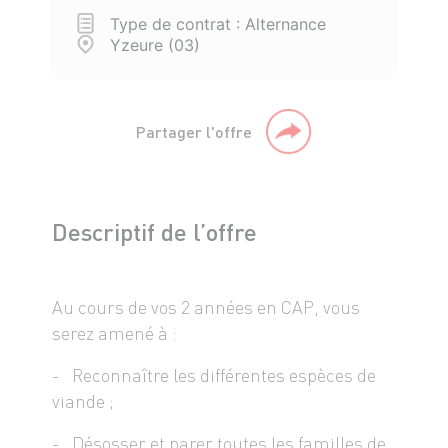
Type de contrat : Alternance
Yzeure (03)
Partager l'offre
Descriptif de l’offre
Au cours de vos 2 années en CAP, vous
serez amené à :
- Reconnaître les différentes espèces de
viande ;
- Désosser et parer toutes les familles de