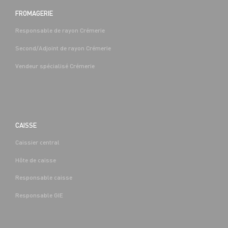
FROMAGERIE
Responsable de rayon Crémerie
Second/Adjoint de rayon Crémerie
Vendeur spécialisé Crémerie
CAISSE
Caissier central
Hôte de caisse
Responsable caisse
Responsable GIE