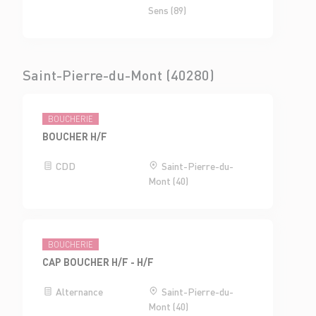
Sens (89)
Saint-Pierre-du-Mont (40280)
BOUCHERIE
BOUCHER H/F
CDD
Saint-Pierre-du-
Mont (40)
BOUCHERIE
CAP BOUCHER H/F - H/F
Alternance
Saint-Pierre-du-
Mont (40)