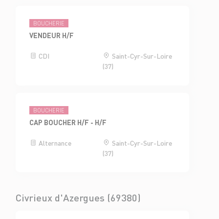
BOUCHERIE
VENDEUR H/F
CDI
Saint-Cyr-Sur-Loire
(37)
BOUCHERIE
CAP BOUCHER H/F - H/F
Alternance
Saint-Cyr-Sur-Loire
(37)
Civrieux d'Azergues (69380)