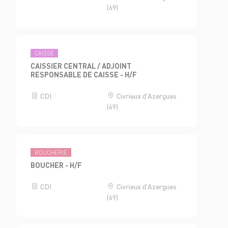
(69)
CAISSE
CAISSIER CENTRAL / ADJOINT
RESPONSABLE DE CAISSE - H/F
CDI
Civrieux d'Azergues
(69)
BOUCHERIE
BOUCHER - H/F
CDI
Civrieux d'Azergues
(69)