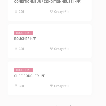
CONDITIONNEUR / CONDITIONNEUSE (H/F)
CDI
Orsay (91)
BOUCHERIE
BOUCHER H/F
CDI
Orsay (91)
BOUCHERIE
CHEF BOUCHER H/F
CDI
Orsay (91)