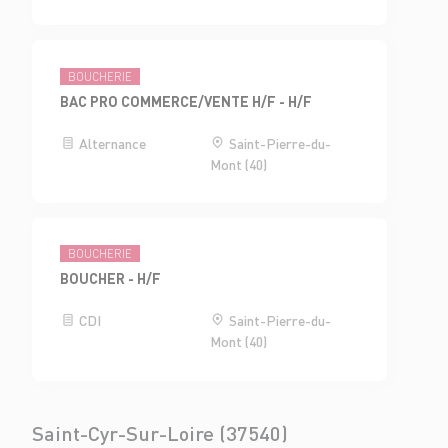
BOUCHERIE
BAC PRO COMMERCE/VENTE H/F - H/F
Alternance
Saint-Pierre-du-
Mont (40)
BOUCHERIE
BOUCHER - H/F
CDI
Saint-Pierre-du-
Mont (40)
Saint-Cyr-Sur-Loire (37540)