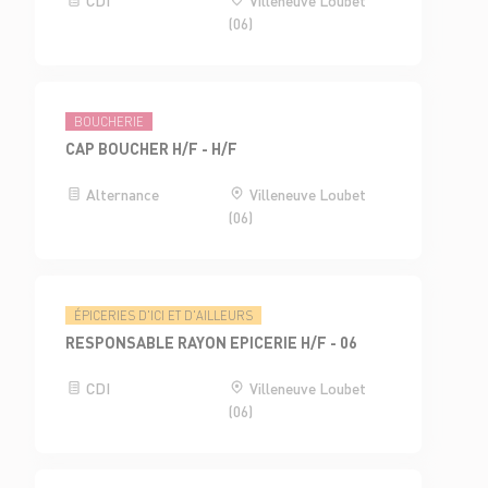
(06)
BOUCHERIE
CAP BOUCHER H/F - H/F
Alternance
Villeneuve Loubet
(06)
ÉPICERIES D'ICI ET D'AILLEURS
RESPONSABLE RAYON EPICERIE H/F - 06
CDI
Villeneuve Loubet
(06)