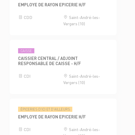
EMPLOYE DE RAYON EPICERIE H/F
CDD
Saint-André-les-
Vergers (10)
CAISSE
CAISSIER CENTRAL / ADJOINT
RESPONSABLE DE CAISSE - H/F
CDI
Saint-André-les-
Vergers (10)
ÉPICERIES D'ICI ET D'AILLEURS
EMPLOYE DE RAYON EPICERIE H/F
CDI
Saint-André-les-