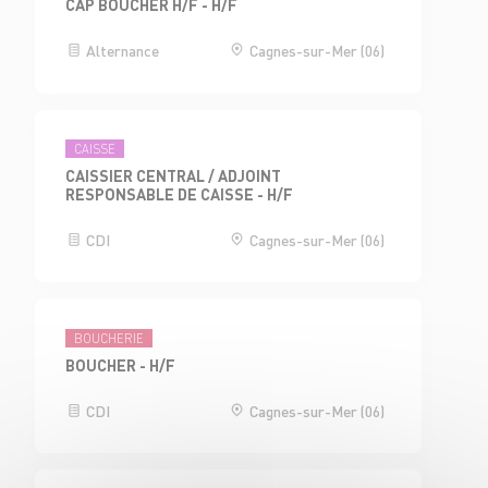
CAP BOUCHER H/F - H/F
Alternance
Cagnes-sur-Mer (06)
CAISSE
CAISSIER CENTRAL / ADJOINT
RESPONSABLE DE CAISSE - H/F
CDI
Cagnes-sur-Mer (06)
BOUCHERIE
BOUCHER - H/F
CDI
Cagnes-sur-Mer (06)