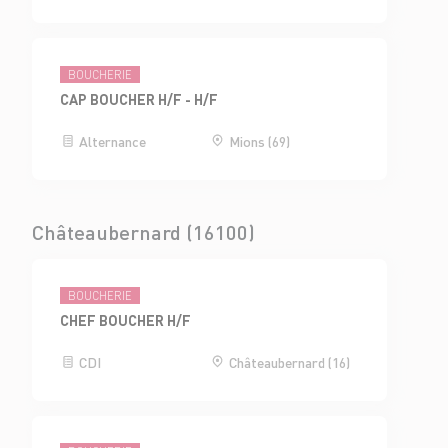
BOUCHERIE
CAP BOUCHER H/F - H/F
Alternance
Mions (69)
Châteaubernard (16100)
BOUCHERIE
CHEF BOUCHER H/F
CDI
Châteaubernard (16)