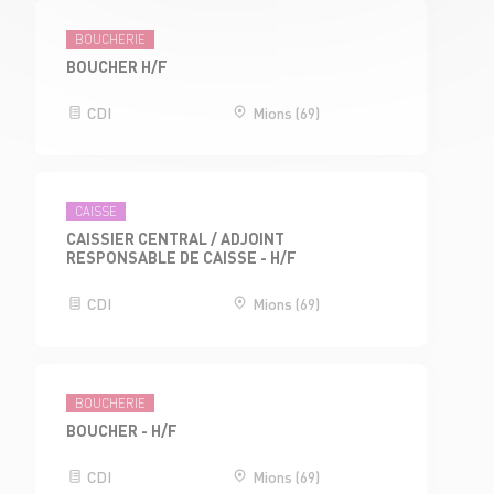
BOUCHERIE
BOUCHER H/F
CDI
Mions (69)
CAISSE
CAISSIER CENTRAL / ADJOINT
RESPONSABLE DE CAISSE - H/F
CDI
Mions (69)
BOUCHERIE
BOUCHER - H/F
CDI
Mions (69)