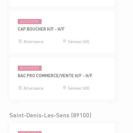
BOUCHERIE
CAP BOUCHER H/F - H/F
Alternance
Séméac (65)
BOUCHERIE
BAC PRO COMMERCE/VENTE H/F - H/F
Alternance
Séméac (65)
Saint-Denis-Les-Sens (89100)