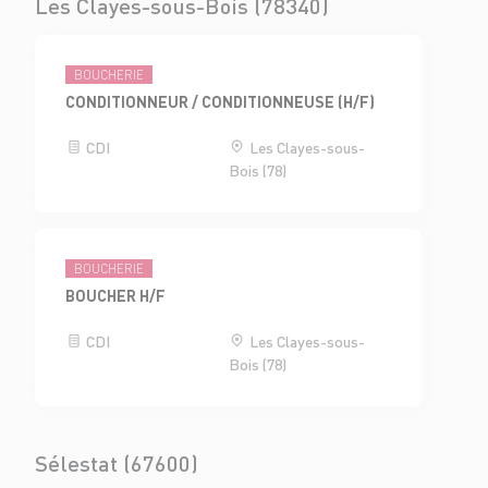
Les Clayes-sous-Bois (78340)
BOUCHERIE
CONDITIONNEUR / CONDITIONNEUSE (H/F)
CDI
Les Clayes-sous-
Bois (78)
BOUCHERIE
BOUCHER H/F
CDI
Les Clayes-sous-
Bois (78)
Sélestat (67600)