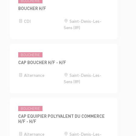
BOUCHERIE
BOUCHER H/F
CDI
Saint-Denis-Les-
Sens (89)
BOUCHERIE
CAP BOUCHER H/F - H/F
Alternance
Saint-Denis-Les-
Sens (89)
BOUCHERIE
CAP EQUIPIER POLYVALENT DU COMMERCE
H/F - H/F
Alternance
Saint-Denis-Les-