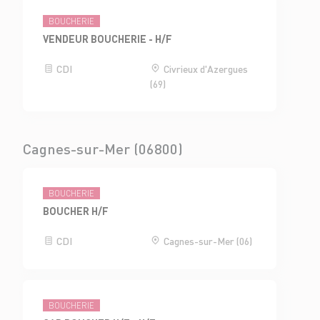
BOUCHERIE
VENDEUR BOUCHERIE - H/F
CDI
Civrieux d'Azergues
(69)
Cagnes-sur-Mer (06800)
BOUCHERIE
BOUCHER H/F
CDI
Cagnes-sur-Mer (06)
BOUCHERIE