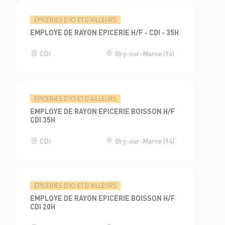
ÉPICERIES D'ICI ET D'AILLEURS
EMPLOYE DE RAYON EPICERIE H/F - CDI - 35H
CDI
Bry-sur-Marne (94)
ÉPICERIES D'ICI ET D'AILLEURS
EMPLOYE DE RAYON EPICERIE BOISSON H/F
CDI 35H
CDI
Bry-sur-Marne (94)
ÉPICERIES D'ICI ET D'AILLEURS
EMPLOYE DE RAYON EPICERIE BOISSON H/F
CDI 20H