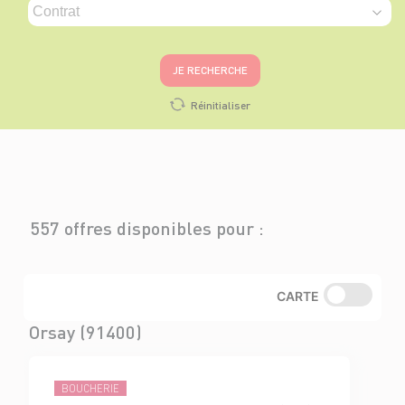
JE RECHERCHE
Réinitialiser
557 offres disponibles pour :
CARTE
Orsay (91400)
BOUCHERIE