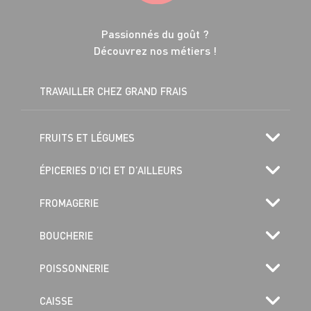
Passionnés du goût ?
Découvrez nos métiers !
TRAVAILLER CHEZ GRAND FRAIS
FRUITS ET LÉGUMES
ÉPICERIES D’ICI ET D’AILLEURS
FROMAGERIE
BOUCHERIE
POISSONNERIE
CAISSE