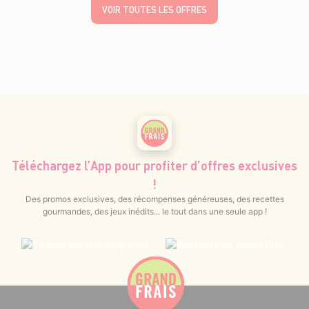
VOIR TOUTES LES OFFRES
Téléchargez l’App pour profiter d’offres exclusives
!
Des promos exclusives, des récompenses généreuses, des recettes
gourmandes, des jeux inédits... le tout dans une seule app !