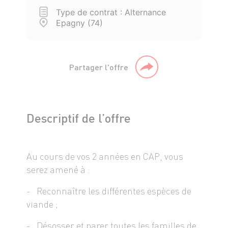
Type de contrat : Alternance
Epagny (74)
Partager l'offre
Descriptif de l’offre
Au cours de vos 2 années en CAP, vous
serez amené à :
- Reconnaître les différentes espèces de
viande ;
- Désosser et parer toutes les familles de