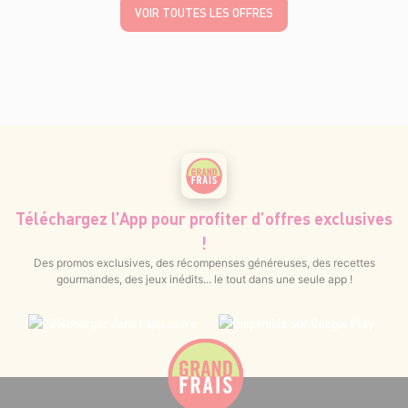
VOIR TOUTES LES OFFRES
Téléchargez l’App pour profiter d’offres exclusives
!
Des promos exclusives, des récompenses généreuses, des recettes
gourmandes, des jeux inédits... le tout dans une seule app !