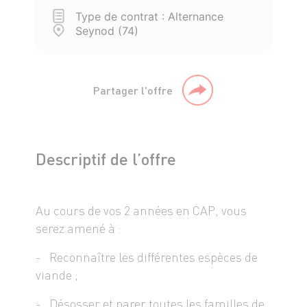
Type de contrat : Alternance
Seynod (74)
Partager l'offre
Descriptif de l’offre
Au cours de vos 2 années en CAP, vous
serez amené à :
- Reconnaître les différentes espèces de
viande ;
- Désosser et parer toutes les familles de