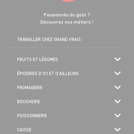
Passionnés du goût ?
Découvrez nos métiers !
TRAVAILLER CHEZ GRAND FRAIS
FRUITS ET LÉGUMES
ÉPICERIES D’ICI ET D’AILLEURS
FROMAGERIE
BOUCHERIE
POISSONNERIE
CAISSE