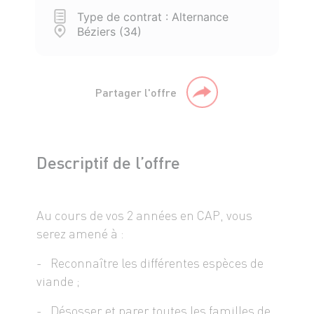
Type de contrat : Alternance
Béziers (34)
Partager l'offre
Descriptif de l’offre
Au cours de vos 2 années en CAP, vous
serez amené à :
- Reconnaître les différentes espèces de
viande ;
- Désosser et parer toutes les familles de