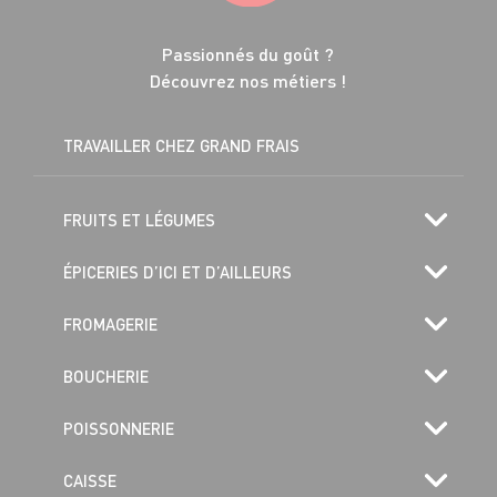
Passionnés du goût ?
Découvrez nos métiers !
TRAVAILLER CHEZ GRAND FRAIS
FRUITS ET LÉGUMES
ÉPICERIES D’ICI ET D’AILLEURS
FROMAGERIE
BOUCHERIE
POISSONNERIE
CAISSE