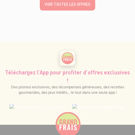
VOIR TOUTES LES OFFRES
Téléchargez l’App pour profiter d’offres exclusives
!
Des promos exclusives, des récompenses généreuses, des recettes
gourmandes, des jeux inédits... le tout dans une seule app !