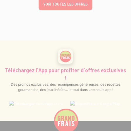
VOIR TOUTES LES OFFRES
Téléchargez l’App pour profiter d’offres exclusives
!
Des promos exclusives, des récompenses généreuses, des recettes
gourmandes, des jeux inédits... le tout dans une seule app !