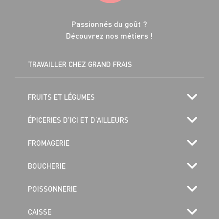
Passionnés du goût ?
Découvrez nos métiers !
TRAVAILLER CHEZ GRAND FRAIS
FRUITS ET LÉGUMES
ÉPICERIES D’ICI ET D’AILLEURS
FROMAGERIE
BOUCHERIE
POISSONNERIE
CAISSE