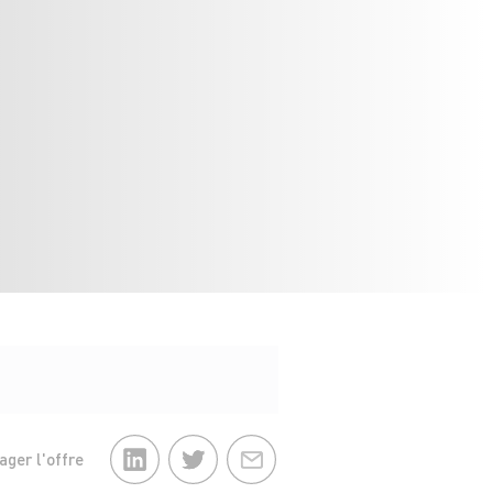
ager l'offre