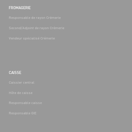
FROMAGERIE
Responsable de rayon Crémerie
Second/Adjoint de rayon Crémerie
Vendeur spécialisé Crémerie
CAISSE
Caissier central
Hôte de caisse
Responsable caisse
Responsable GIE