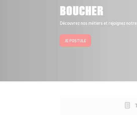
BOUCHER
Découvrez nos métiers et rejoignez notre
JE POSTULE
T