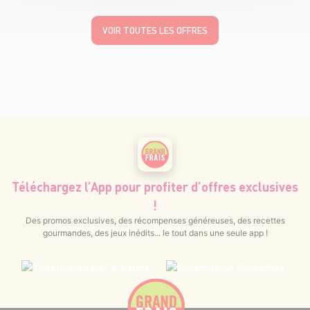
VOIR TOUTES LES OFFRES
Téléchargez l’App pour profiter d’offres exclusives
!
Des promos exclusives, des récompenses généreuses, des recettes
gourmandes, des jeux inédits... le tout dans une seule app !