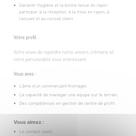
Garantir l’hygiène et la bonne tenue du rayon :
participer à la réception, à la mise en rayon, à
l’accueil et au conseil client.
Votre profil :
Votre envie de rejoindre notre univers crèmerie et
votre personnalité nous intéressent.
Vous avez :
L’âme d’un commerçant fromager,
La capacité de manager une équipe sur le terrain,
Des compétences en gestion de centre de profit.
Vous aimez :
Le contact client,