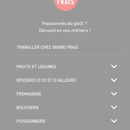
Passionnés du goût ?
Découvrez nos métiers !
TRAVAILLER CHEZ GRAND FRAIS
FRUITS ET LÉGUMES
ÉPICERIES D’ICI ET D’AILLEURS
FROMAGERIE
BOUCHERIE
POISSONNERIE