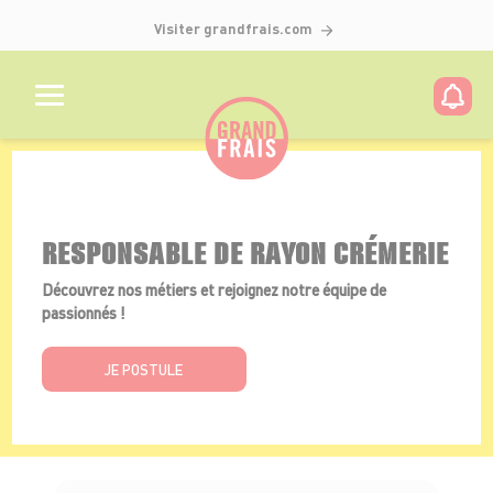
Visiter grandfrais.com
Détails de l'offre
RESPONSABLE DE RAYON CRÉMERIE
Découvrez nos métiers et rejoignez notre équipe de
passionnés !
JE POSTULE