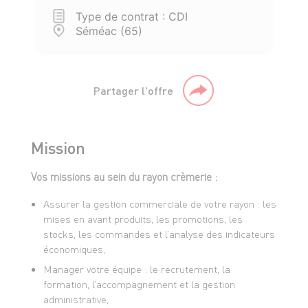
Type de contrat : CDI
Séméac (65)
Partager l'offre
Mission
Vos missions au sein du rayon crèmerie :
Assurer la gestion commerciale de votre rayon : les
mises en avant produits, les promotions, les
stocks, les commandes et l’analyse des indicateurs
économiques,
Manager votre équipe : le recrutement, la
formation, l’accompagnement et la gestion
administrative,