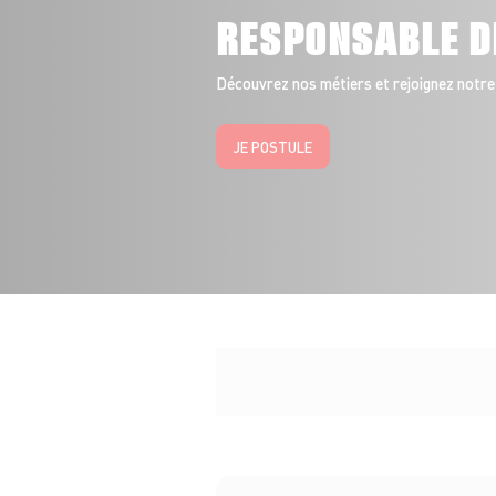
RESPONSABLE D
Découvrez nos métiers et rejoignez notre
JE POSTULE