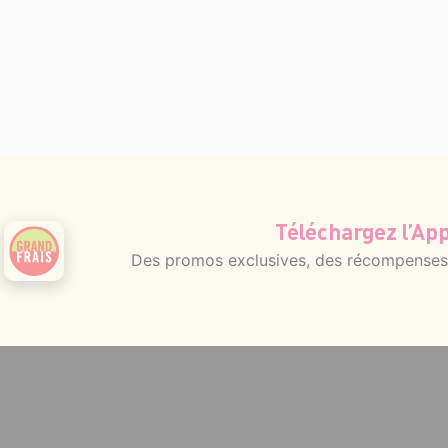
Téléchargez l’App
Des promos exclusives, des récompenses g