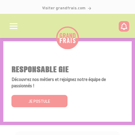
Visiter grandfrais.com
Détails de l'offre
RESPONSABLE GIE
Découvrez nos métiers et rejoignez notre équipe de
passionnés !
JE POSTULE