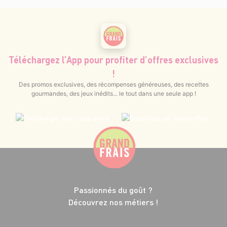
Téléchargez l’App pour profiter d’offres exclusives
!
Des promos exclusives, des récompenses généreuses, des recettes
gourmandes, des jeux inédits... le tout dans une seule app !
Passionnés du goût ?
Découvrez nos métiers !