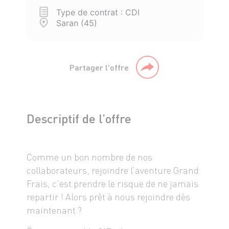
Type de contrat : CDI
Saran (45)
Partager l'offre
Descriptif de l’offre
Comme un bon nombre de nos
collaborateurs, rejoindre l’aventure Grand
Frais, c’est prendre le risque de ne jamais
repartir ! Alors prêt à nous rejoindre dès
maintenant ?