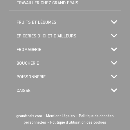
TRAVAILLER CHEZ GRAND FRAIS
FRUITS ET LÉGUMES
ÉPICERIES D’ICI ET D’AILLEURS
FROMAGERIE
BOUCHERIE
POISSONNERIE
CAISSE
-
-
grandfrais.com
Mentions légales
Politique de données
-
personnelles
Politique d’utilisation des cookies