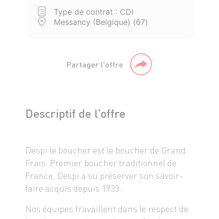
Type de contrat : CDI
Messancy (Belgique) (67)
Partager l'offre
Descriptif de l’offre
Despi le boucher est le boucher de Grand
Frais. Premier boucher traditionnel de
France, Despi a su préserver son savoir-
faire acquis depuis 1933.
Nos équipes travaillent dans le respect de