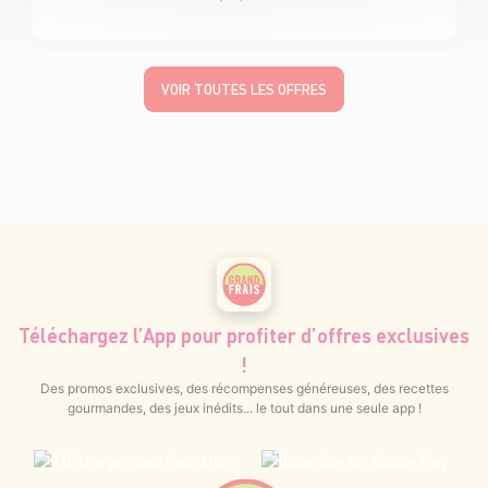
VOIR TOUTES LES OFFRES
Téléchargez l’App pour profiter d’offres exclusives
!
Des promos exclusives, des récompenses généreuses, des recettes
gourmandes, des jeux inédits... le tout dans une seule app !