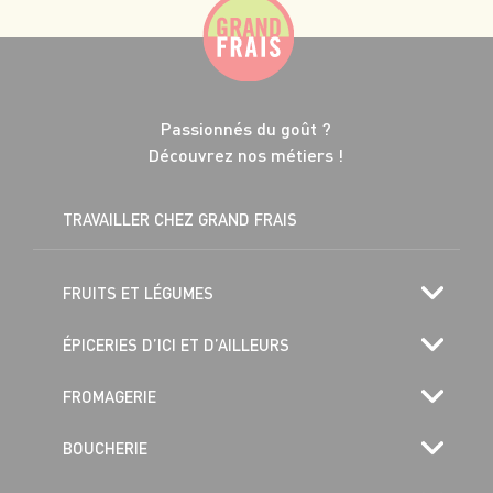
Passionnés du goût ?
Découvrez nos métiers !
TRAVAILLER CHEZ GRAND FRAIS
FRUITS ET LÉGUMES
ÉPICERIES D’ICI ET D’AILLEURS
FROMAGERIE
BOUCHERIE