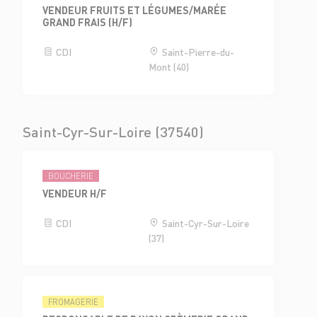
VENDEUR FRUITS ET LÉGUMES/MARÉE
GRAND FRAIS (H/F)
CDI
Saint-Pierre-du-
Mont (40)
Saint-Cyr-Sur-Loire (37540)
BOUCHERIE
VENDEUR H/F
CDI
Saint-Cyr-Sur-Loire
(37)
FROMAGERIE