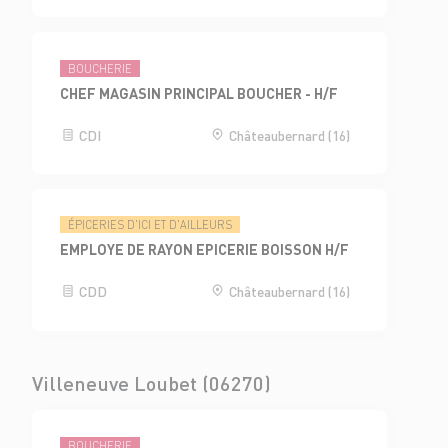
BOUCHERIE
CHEF MAGASIN PRINCIPAL BOUCHER - H/F
CDI
Châteaubernard (16)
ÉPICERIES D'ICI ET D'AILLEURS
EMPLOYE DE RAYON EPICERIE BOISSON H/F
CDD
Châteaubernard (16)
Villeneuve Loubet (06270)
BOUCHERIE