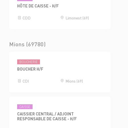
HÔTE DE CAISSE - H/F
CDD
Limonest (69)
Mions (69780)
BOUCHERIE
BOUCHER H/F
CDI
Mions (69)
CAISSE
CAISSIER CENTRAL / ADJOINT
RESPONSABLE DE CAISSE - H/F