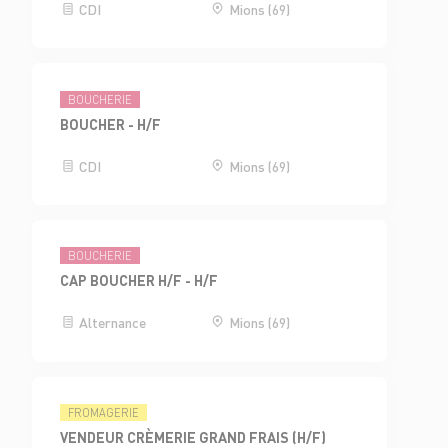
CDI
Mions (69)
BOUCHERIE
BOUCHER - H/F
CDI
Mions (69)
BOUCHERIE
CAP BOUCHER H/F - H/F
Alternance
Mions (69)
FROMAGERIE
VENDEUR CRÈMERIE GRAND FRAIS (H/F)