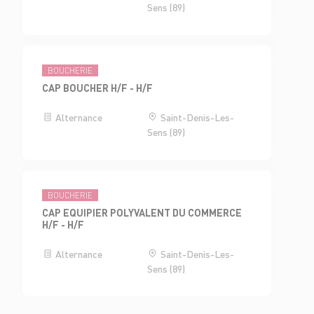
Sens (89)
BOUCHERIE
CAP BOUCHER H/F - H/F
Alternance
Saint-Denis-Les-
Sens (89)
BOUCHERIE
CAP EQUIPIER POLYVALENT DU COMMERCE
H/F - H/F
Alternance
Saint-Denis-Les-
Sens (89)