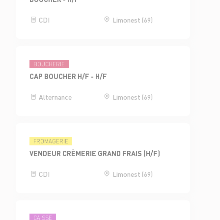
CDI
Limonest (69)
BOUCHERIE
CAP BOUCHER H/F - H/F
Alternance
Limonest (69)
FROMAGERIE
VENDEUR CRÈMERIE GRAND FRAIS (H/F)
CDI
Limonest (69)
CAISSE