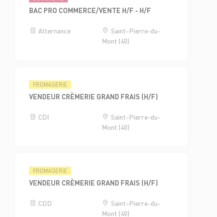
BAC PRO COMMERCE/VENTE H/F - H/F
Alternance
Saint-Pierre-du-
Mont (40)
FROMAGERIE
VENDEUR CRÈMERIE GRAND FRAIS (H/F)
CDI
Saint-Pierre-du-
Mont (40)
FROMAGERIE
VENDEUR CRÈMERIE GRAND FRAIS (H/F)
CDD
Saint-Pierre-du-
Mont (40)