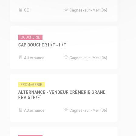
CDI
Cagnes-sur-Mer (06)
BOUCHERIE
CAP BOUCHER H/F - H/F
Alternance
Cagnes-sur-Mer (06)
FROMAGERIE
ALTERNANCE - VENDEUR CRÈMERIE GRAND
FRAIS (H/F)
Alternance
Cagnes-sur-Mer (06)