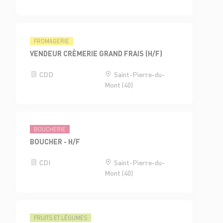
FROMAGERIE
VENDEUR CRÈMERIE GRAND FRAIS (H/F)
CDD
Saint-Pierre-du-
Mont (40)
BOUCHERIE
BOUCHER - H/F
CDI
Saint-Pierre-du-
Mont (40)
FRUITS ET LÉGUMES