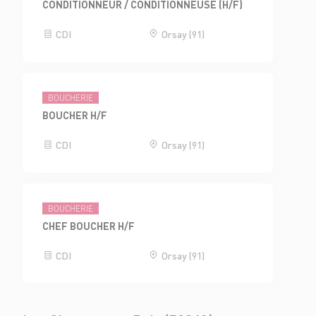
CONDITIONNEUR / CONDITIONNEUSE (H/F)
CDI
Orsay (91)
BOUCHERIE
BOUCHER H/F
CDI
Orsay (91)
BOUCHERIE
CHEF BOUCHER H/F
CDI
Orsay (91)