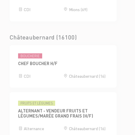
CDI
Mions (69)
Châteaubernard (16100)
BOUCHERIE
CHEF BOUCHER H/F
CDI
Châteaubernard (16)
FRUITS ET LÉGUMES
ALTERNANT - VENDEUR FRUITS ET
LÉGUMES/MARÉE GRAND FRAIS (H/F)
Alternance
Châteaubernard (16)