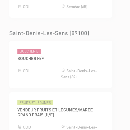
CDI
Séméac (65)
Saint-Denis-Les-Sens (89100)
BOUCHERIE
BOUCHER H/F
CDI
Saint-Denis-Les-
Sens (89)
FRUITS ET LÉGUMES
VENDEUR FRUITS ET LÉGUMES/MARÉE
GRAND FRAIS (H/F)
CDD
Saint-Denis-Les-