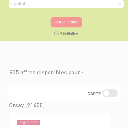
JE RECHERCHE
Réinitialiser
805 offres disponibles pour :
CARTE
Orsay (91400)
BOUCHERIE