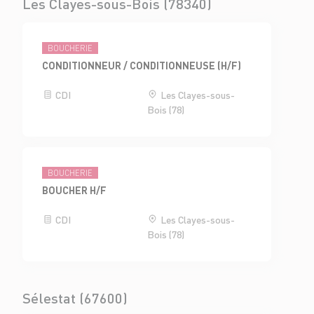
Les Clayes-sous-Bois (78340)
BOUCHERIE
CONDITIONNEUR / CONDITIONNEUSE (H/F)
CDI
Les Clayes-sous-
Bois (78)
BOUCHERIE
BOUCHER H/F
CDI
Les Clayes-sous-
Bois (78)
Sélestat (67600)