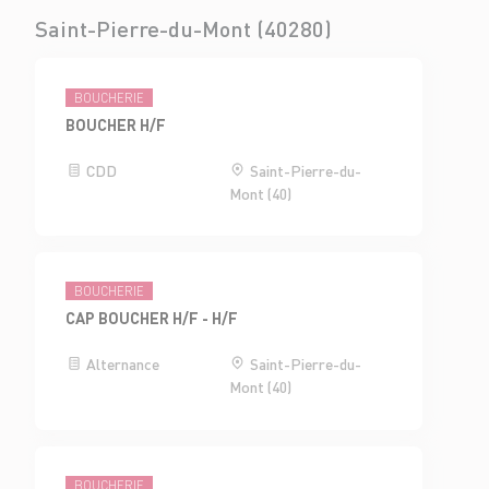
Saint-Pierre-du-Mont (40280)
BOUCHERIE
BOUCHER H/F
CDD
Saint-Pierre-du-
Mont (40)
BOUCHERIE
CAP BOUCHER H/F - H/F
Alternance
Saint-Pierre-du-
Mont (40)
BOUCHERIE