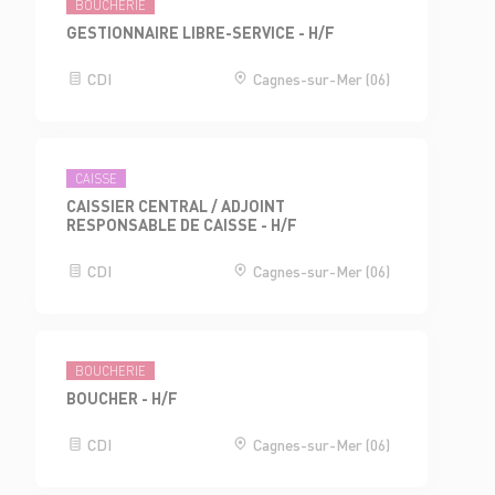
BOUCHERIE
GESTIONNAIRE LIBRE-SERVICE - H/F
CDI
Cagnes-sur-Mer (06)
CAISSE
CAISSIER CENTRAL / ADJOINT
RESPONSABLE DE CAISSE - H/F
CDI
Cagnes-sur-Mer (06)
BOUCHERIE
BOUCHER - H/F
CDI
Cagnes-sur-Mer (06)