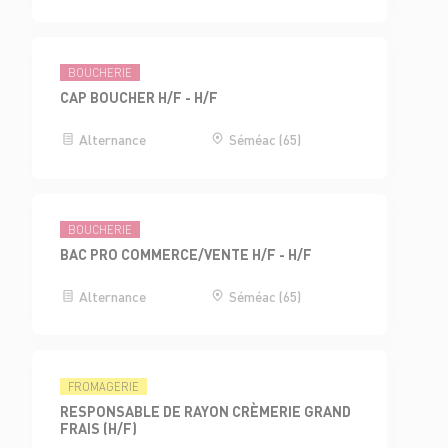
BOUCHERIE
CAP BOUCHER H/F - H/F
Alternance
Séméac (65)
BOUCHERIE
BAC PRO COMMERCE/VENTE H/F - H/F
Alternance
Séméac (65)
FROMAGERIE
RESPONSABLE DE RAYON CRÈMERIE GRAND
FRAIS (H/F)