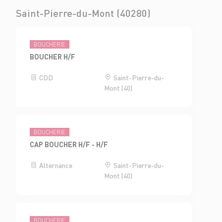
Saint-Pierre-du-Mont (40280)
BOUCHERIE
BOUCHER H/F
CDD
Saint-Pierre-du-
Mont (40)
BOUCHERIE
CAP BOUCHER H/F - H/F
Alternance
Saint-Pierre-du-
Mont (40)
BOUCHERIE