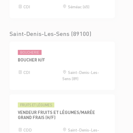
CDI
Séméac (65)
Saint-Denis-Les-Sens (89100)
BOUCHERIE
BOUCHER H/F
CDI
Saint-Denis-Les-
Sens (89)
FRUITS ET LÉGUMES
VENDEUR FRUITS ET LÉGUMES/MARÉE
GRAND FRAIS (H/F)
CDD
Saint-Denis-Les-