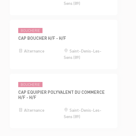
Sens (89)
BOUCHERIE
CAP BOUCHER H/F - H/F
Alternance
Saint-Denis-Les-
Sens (89)
BOUCHERIE
CAP EQUIPIER POLYVALENT DU COMMERCE
H/F - H/F
Alternance
Saint-Denis-Les-
Sens (89)