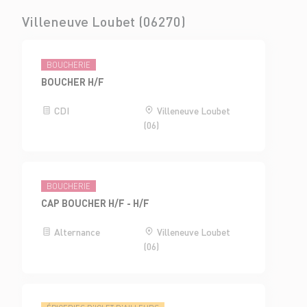
Villeneuve Loubet (06270)
BOUCHERIE
BOUCHER H/F
CDI
Villeneuve Loubet
(06)
BOUCHERIE
CAP BOUCHER H/F - H/F
Alternance
Villeneuve Loubet
(06)