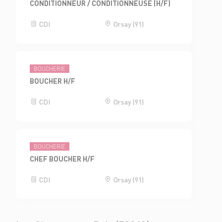
CONDITIONNEUR / CONDITIONNEUSE (H/F)
CDI
Orsay (91)
BOUCHERIE
BOUCHER H/F
CDI
Orsay (91)
BOUCHERIE
CHEF BOUCHER H/F
CDI
Orsay (91)