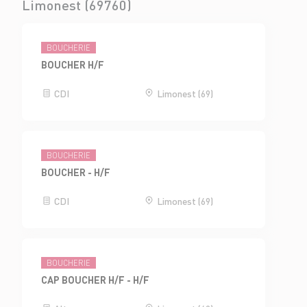
Limonest (69760)
BOUCHERIE
BOUCHER H/F
CDI
Limonest (69)
BOUCHERIE
BOUCHER - H/F
CDI
Limonest (69)
BOUCHERIE
CAP BOUCHER H/F - H/F