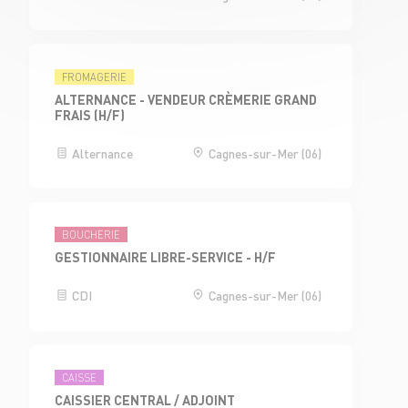
FROMAGERIE
ALTERNANCE - VENDEUR CRÈMERIE GRAND
FRAIS (H/F)
Alternance
Cagnes-sur-Mer (06)
BOUCHERIE
GESTIONNAIRE LIBRE-SERVICE - H/F
CDI
Cagnes-sur-Mer (06)
CAISSE
CAISSIER CENTRAL / ADJOINT