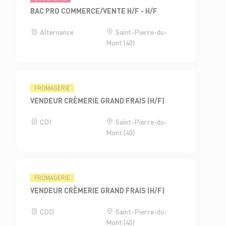
BAC PRO COMMERCE/VENTE H/F - H/F
Alternance
Saint-Pierre-du-
Mont (40)
FROMAGERIE
VENDEUR CRÈMERIE GRAND FRAIS (H/F)
CDI
Saint-Pierre-du-
Mont (40)
FROMAGERIE
VENDEUR CRÈMERIE GRAND FRAIS (H/F)
CDD
Saint-Pierre-du-
Mont (40)