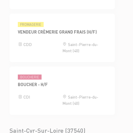
FROMAGERIE
VENDEUR CRÈMERIE GRAND FRAIS (H/F)
CDD
Saint-Pierre-du-
Mont (40)
BOUCHERIE
BOUCHER - H/F
CDI
Saint-Pierre-du-
Mont (40)
Saint-Cyr-Sur-Loire (37540)