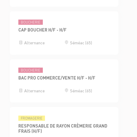
BOUCHERIE
CAP BOUCHER H/F - H/F
Alternance
Séméac (65)
BOUCHERIE
BAC PRO COMMERCE/VENTE H/F - H/F
Alternance
Séméac (65)
FROMAGERIE
RESPONSABLE DE RAYON CRÈMERIE GRAND
FRAIS (H/F)