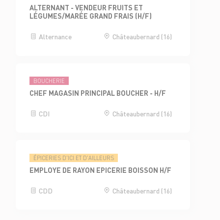
ALTERNANT - VENDEUR FRUITS ET
LÉGUMES/MARÉE GRAND FRAIS (H/F)
Alternance
Châteaubernard (16)
BOUCHERIE
CHEF MAGASIN PRINCIPAL BOUCHER - H/F
CDI
Châteaubernard (16)
ÉPICERIES D'ICI ET D'AILLEURS
EMPLOYE DE RAYON EPICERIE BOISSON H/F
CDD
Châteaubernard (16)