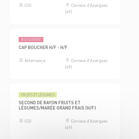
CDI
Civrieux d'Azergues
(69)
BOUCHERIE
CAP BOUCHER H/F - H/F
Alternance
Civrieux d'Azergues
(69)
FRUITS ET LÉGUMES
SECOND DE RAYON FRUITS ET
LÉGUMES/MARÉE GRAND FRAIS (H/F)
CDI
Civrieux d'Azergues
(69)