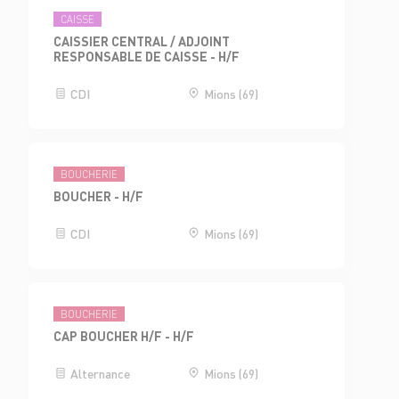
CAISSE
CAISSIER CENTRAL / ADJOINT
RESPONSABLE DE CAISSE - H/F
CDI
Mions (69)
BOUCHERIE
BOUCHER - H/F
CDI
Mions (69)
BOUCHERIE
CAP BOUCHER H/F - H/F
Alternance
Mions (69)