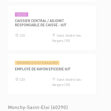
CAISSE
CAISSIER CENTRAL / ADJOINT
RESPONSABLE DE CAISSE - H/F
CDI
Saint-André-les-
Vergers (10)
ÉPICERIES D'ICI ET D'AILLEURS
EMPLOYE DE RAYON EPICERIE H/F
CDI
Saint-André-les-
Vergers (10)
Monchy-Saint-Eloi (60290)