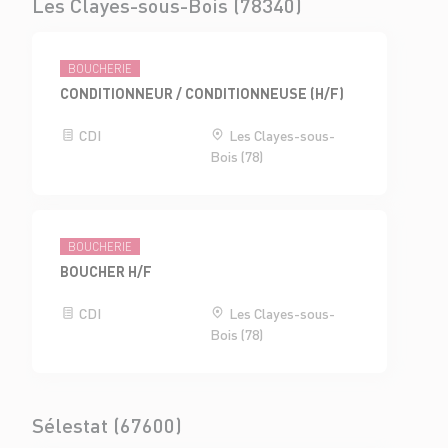
Les Clayes-sous-Bois (78340)
BOUCHERIE
CONDITIONNEUR / CONDITIONNEUSE (H/F)
CDI
Les Clayes-sous-
Bois (78)
BOUCHERIE
BOUCHER H/F
CDI
Les Clayes-sous-
Bois (78)
Sélestat (67600)