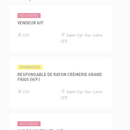
BOUCHERIE
VENDEUR H/F
CDI
Saint-Cyr-Sur-Loire
(37)
FROMAGERIE
RESPONSABLE DE RAYON CRÈMERIE GRAND
FRAIS (H/F)
CDI
Saint-Cyr-Sur-Loire
(37)
BOUCHERIE