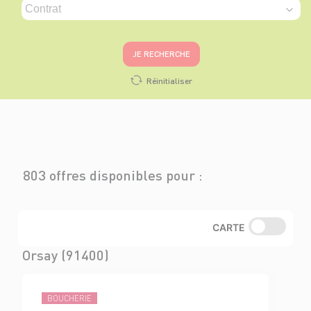
JE RECHERCHE
Réinitialiser
803 offres disponibles pour :
CARTE
Orsay (91400)
BOUCHERIE