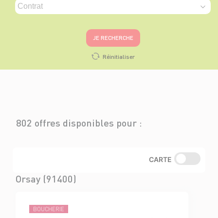
JE RECHERCHE
Réinitialiser
802 offres disponibles pour :
CARTE
Orsay (91400)
BOUCHERIE