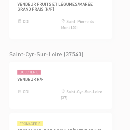
VENDEUR FRUITS ET LÉGUMES/MARÉE
GRAND FRAIS (H/F)
CDI
Saint-Pierre-du-
Mont (40)
Saint-Cyr-Sur-Loire (37540)
BOUCHERIE
VENDEUR H/F
CDI
Saint-Cyr-Sur-Loire
(37)
FROMAGERIE