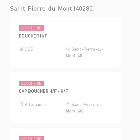
Saint-Pierre-du-Mont (40280)
BOUCHERIE
BOUCHER H/F
CDD
Saint-Pierre-du-
Mont (40)
BOUCHERIE
CAP BOUCHER H/F - H/F
Alternance
Saint-Pierre-du-
Mont (40)
BOUCHERIE