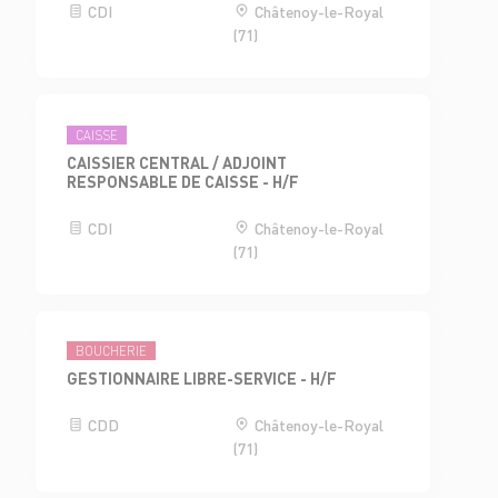
CDI
Châtenoy-le-Royal
(71)
CAISSE
CAISSIER CENTRAL / ADJOINT
RESPONSABLE DE CAISSE - H/F
CDI
Châtenoy-le-Royal
(71)
BOUCHERIE
GESTIONNAIRE LIBRE-SERVICE - H/F
CDD
Châtenoy-le-Royal
(71)