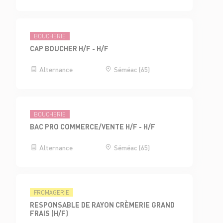
BOUCHERIE
CAP BOUCHER H/F - H/F
Alternance
Séméac (65)
BOUCHERIE
BAC PRO COMMERCE/VENTE H/F - H/F
Alternance
Séméac (65)
FROMAGERIE
RESPONSABLE DE RAYON CRÈMERIE GRAND
FRAIS (H/F)