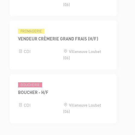
(06)
FROMAGERIE
VENDEUR CRÈMERIE GRAND FRAIS (H/F)
CDI
Villeneuve Loubet
(06)
BOUCHERIE
BOUCHER - H/F
CDI
Villeneuve Loubet
(06)