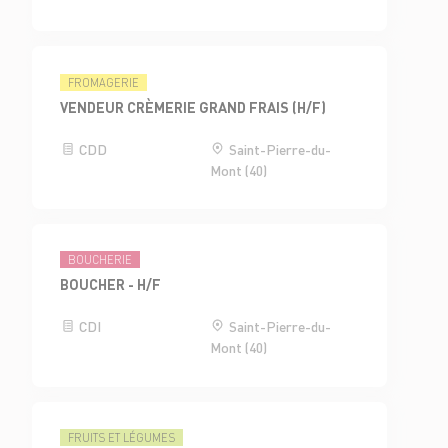
FROMAGERIE
VENDEUR CRÈMERIE GRAND FRAIS (H/F)
CDD
Saint-Pierre-du-
Mont (40)
BOUCHERIE
BOUCHER - H/F
CDI
Saint-Pierre-du-
Mont (40)
FRUITS ET LÉGUMES