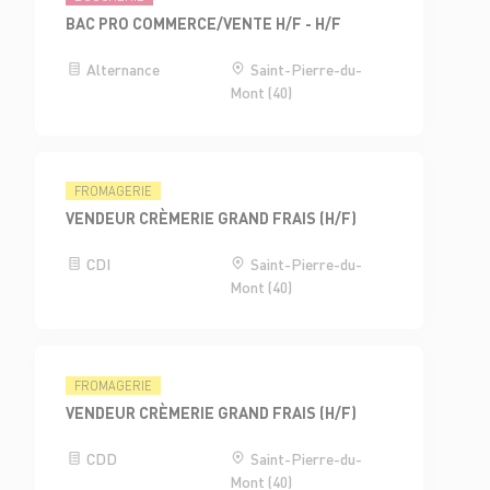
BAC PRO COMMERCE/VENTE H/F - H/F
Alternance
Saint-Pierre-du-
Mont (40)
FROMAGERIE
VENDEUR CRÈMERIE GRAND FRAIS (H/F)
CDI
Saint-Pierre-du-
Mont (40)
FROMAGERIE
VENDEUR CRÈMERIE GRAND FRAIS (H/F)
CDD
Saint-Pierre-du-
Mont (40)