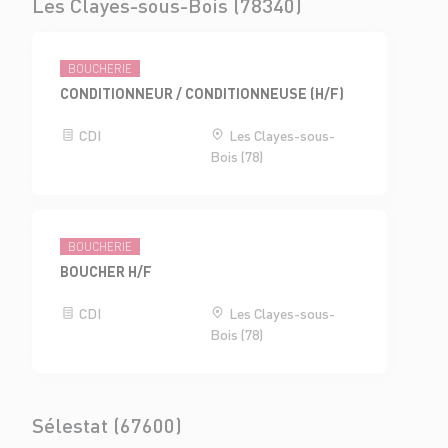
Les Clayes-sous-Bois (78340)
BOUCHERIE
CONDITIONNEUR / CONDITIONNEUSE (H/F)
CDI
Les Clayes-sous-
Bois (78)
BOUCHERIE
BOUCHER H/F
CDI
Les Clayes-sous-
Bois (78)
Sélestat (67600)