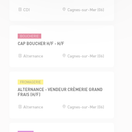
CDI
Cagnes-sur-Mer (06)
BOUCHERIE
CAP BOUCHER H/F - H/F
Alternance
Cagnes-sur-Mer (06)
FROMAGERIE
ALTERNANCE - VENDEUR CRÈMERIE GRAND
FRAIS (H/F)
Alternance
Cagnes-sur-Mer (06)