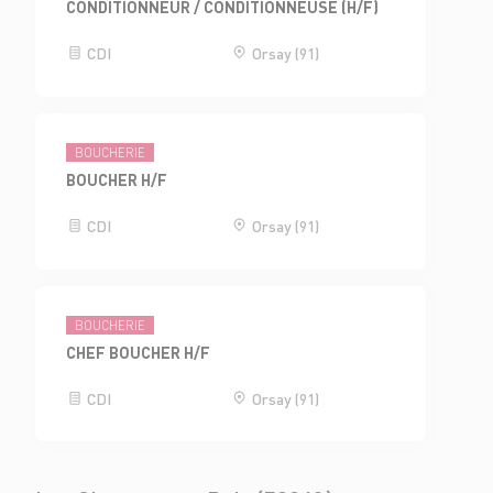
CONDITIONNEUR / CONDITIONNEUSE (H/F)
CDI
Orsay (91)
BOUCHERIE
BOUCHER H/F
CDI
Orsay (91)
BOUCHERIE
CHEF BOUCHER H/F
CDI
Orsay (91)