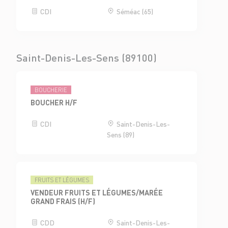
CDI
Séméac (65)
Saint-Denis-Les-Sens (89100)
BOUCHERIE
BOUCHER H/F
CDI
Saint-Denis-Les-
Sens (89)
FRUITS ET LÉGUMES
VENDEUR FRUITS ET LÉGUMES/MARÉE
GRAND FRAIS (H/F)
CDD
Saint-Denis-Les-