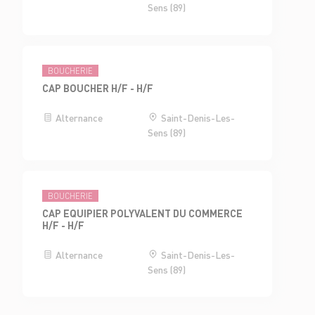
Sens (89)
BOUCHERIE
CAP BOUCHER H/F - H/F
Alternance
Saint-Denis-Les-
Sens (89)
BOUCHERIE
CAP EQUIPIER POLYVALENT DU COMMERCE
H/F - H/F
Alternance
Saint-Denis-Les-
Sens (89)