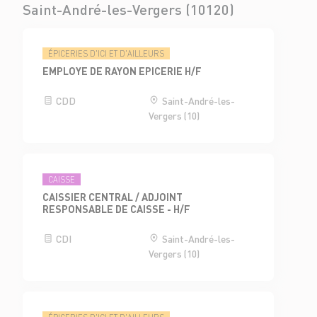
Saint-André-les-Vergers (10120)
ÉPICERIES D'ICI ET D'AILLEURS
EMPLOYE DE RAYON EPICERIE H/F
CDD
Saint-André-les-
Vergers (10)
CAISSE
CAISSIER CENTRAL / ADJOINT
RESPONSABLE DE CAISSE - H/F
CDI
Saint-André-les-
Vergers (10)