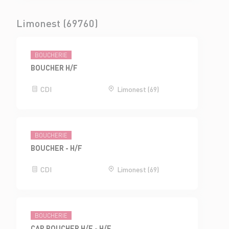
Limonest (69760)
BOUCHERIE
BOUCHER H/F
CDI
Limonest (69)
BOUCHERIE
BOUCHER - H/F
CDI
Limonest (69)
BOUCHERIE
CAP BOUCHER H/F - H/F