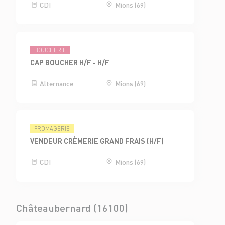
CDI
Mions (69)
BOUCHERIE
CAP BOUCHER H/F - H/F
Alternance
Mions (69)
FROMAGERIE
VENDEUR CRÈMERIE GRAND FRAIS (H/F)
CDI
Mions (69)
Châteaubernard (16100)