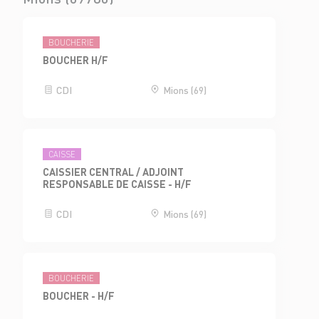
BOUCHERIE
BOUCHER H/F
CDI
Mions (69)
CAISSE
CAISSIER CENTRAL / ADJOINT
RESPONSABLE DE CAISSE - H/F
CDI
Mions (69)
BOUCHERIE
BOUCHER - H/F