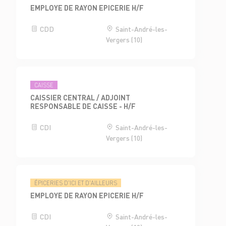
EMPLOYE DE RAYON EPICERIE H/F
CDD
Saint-André-les-
Vergers (10)
CAISSE
CAISSIER CENTRAL / ADJOINT
RESPONSABLE DE CAISSE - H/F
CDI
Saint-André-les-
Vergers (10)
ÉPICERIES D'ICI ET D'AILLEURS
EMPLOYE DE RAYON EPICERIE H/F
CDI
Saint-André-les-