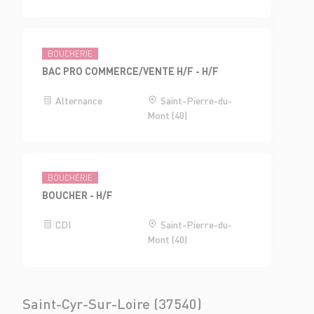
BOUCHERIE
BAC PRO COMMERCE/VENTE H/F - H/F
Alternance
Saint-Pierre-du-
Mont (40)
BOUCHERIE
BOUCHER - H/F
CDI
Saint-Pierre-du-
Mont (40)
Saint-Cyr-Sur-Loire (37540)