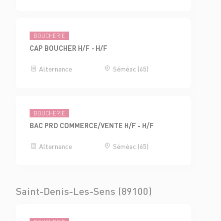
BOUCHERIE
CAP BOUCHER H/F - H/F
Alternance
Séméac (65)
BOUCHERIE
BAC PRO COMMERCE/VENTE H/F - H/F
Alternance
Séméac (65)
Saint-Denis-Les-Sens (89100)