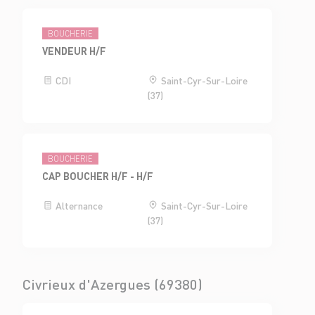
BOUCHERIE
VENDEUR H/F
CDI
Saint-Cyr-Sur-Loire
(37)
BOUCHERIE
CAP BOUCHER H/F - H/F
Alternance
Saint-Cyr-Sur-Loire
(37)
Civrieux d'Azergues (69380)