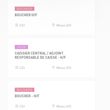
BOUCHERIE
BOUCHER H/F
CDI
Mions (69)
CAISSE
CAISSIER CENTRAL / ADJOINT
RESPONSABLE DE CAISSE - H/F
CDI
Mions (69)
BOUCHERIE
BOUCHER - H/F
CDI
Mions (69)