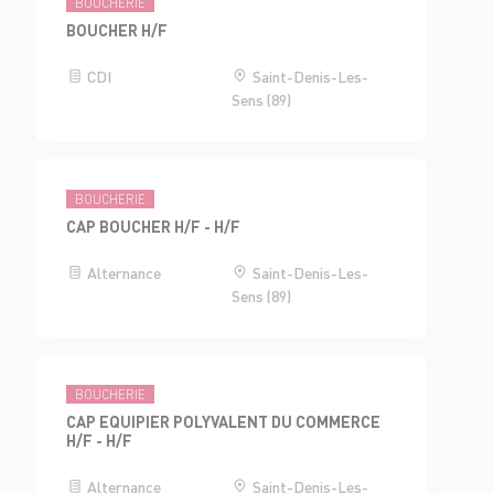
BOUCHERIE
BOUCHER H/F
CDI
Saint-Denis-Les-
Sens (89)
BOUCHERIE
CAP BOUCHER H/F - H/F
Alternance
Saint-Denis-Les-
Sens (89)
BOUCHERIE
CAP EQUIPIER POLYVALENT DU COMMERCE
H/F - H/F
Alternance
Saint-Denis-Les-