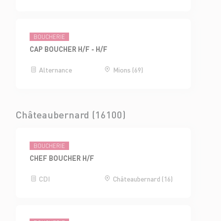
BOUCHERIE
CAP BOUCHER H/F - H/F
Alternance
Mions (69)
Châteaubernard (16100)
BOUCHERIE
CHEF BOUCHER H/F
CDI
Châteaubernard (16)