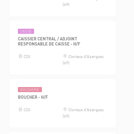
(69)
CAISSE
CAISSIER CENTRAL / ADJOINT
RESPONSABLE DE CAISSE - H/F
CDI
Civrieux d'Azergues
(69)
BOUCHERIE
BOUCHER - H/F
CDI
Civrieux d'Azergues
(69)