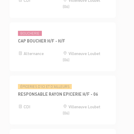
(06)
BOUCHERIE
CAP BOUCHER H/F - H/F
Alternance
Villeneuve Loubet
(06)
ÉPICERIES D'ICI ET D'AILLEURS
RESPONSABLE RAYON EPICERIE H/F - 06
CDI
Villeneuve Loubet
(06)