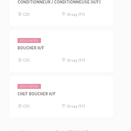
CONDITIONNEUR / CONDITIONNEUSE (H/F)
CDI
Orsay (91)
BOUCHERIE
BOUCHER H/F
CDI
Orsay (91)
BOUCHERIE
CHEF BOUCHER H/F
CDI
Orsay (91)