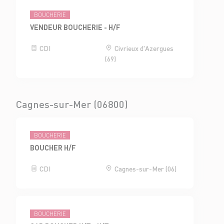
BOUCHERIE
VENDEUR BOUCHERIE - H/F
CDI
Civrieux d'Azergues
(69)
Cagnes-sur-Mer (06800)
BOUCHERIE
BOUCHER H/F
CDI
Cagnes-sur-Mer (06)
BOUCHERIE