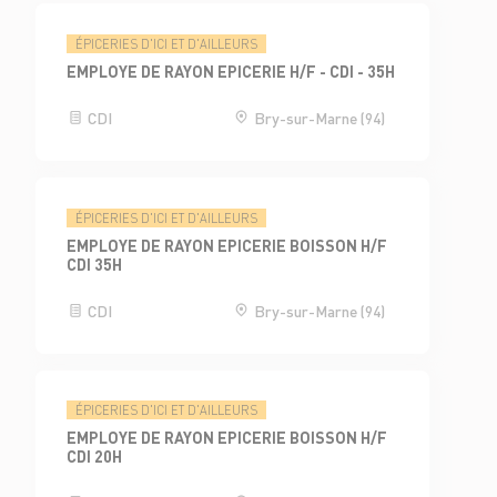
ÉPICERIES D'ICI ET D'AILLEURS
EMPLOYE DE RAYON EPICERIE H/F - CDI - 35H
CDI
Bry-sur-Marne (94)
ÉPICERIES D'ICI ET D'AILLEURS
EMPLOYE DE RAYON EPICERIE BOISSON H/F
CDI 35H
CDI
Bry-sur-Marne (94)
ÉPICERIES D'ICI ET D'AILLEURS
EMPLOYE DE RAYON EPICERIE BOISSON H/F
CDI 20H