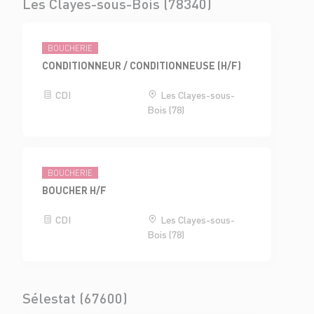
Les Clayes-sous-Bois (78340)
BOUCHERIE
CONDITIONNEUR / CONDITIONNEUSE (H/F)
CDI
Les Clayes-sous-
Bois (78)
BOUCHERIE
BOUCHER H/F
CDI
Les Clayes-sous-
Bois (78)
Sélestat (67600)