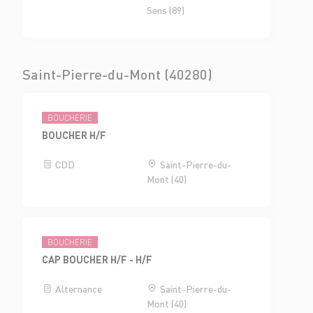
Sens (89)
Saint-Pierre-du-Mont (40280)
BOUCHERIE
BOUCHER H/F
CDD
Saint-Pierre-du-
Mont (40)
BOUCHERIE
CAP BOUCHER H/F - H/F
Alternance
Saint-Pierre-du-
Mont (40)