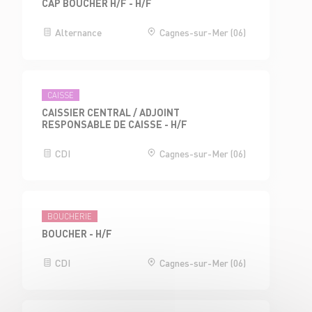
CAP BOUCHER H/F - H/F
Alternance
Cagnes-sur-Mer (06)
CAISSE
CAISSIER CENTRAL / ADJOINT
RESPONSABLE DE CAISSE - H/F
CDI
Cagnes-sur-Mer (06)
BOUCHERIE
BOUCHER - H/F
CDI
Cagnes-sur-Mer (06)