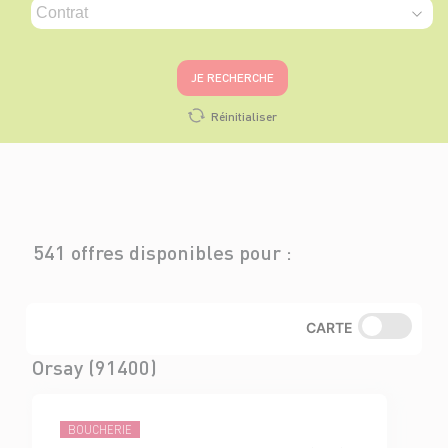
JE RECHERCHE
Réinitialiser
541 offres disponibles pour :
CARTE
Orsay (91400)
BOUCHERIE