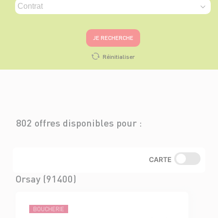
JE RECHERCHE
Réinitialiser
802 offres disponibles pour :
CARTE
Orsay (91400)
BOUCHERIE