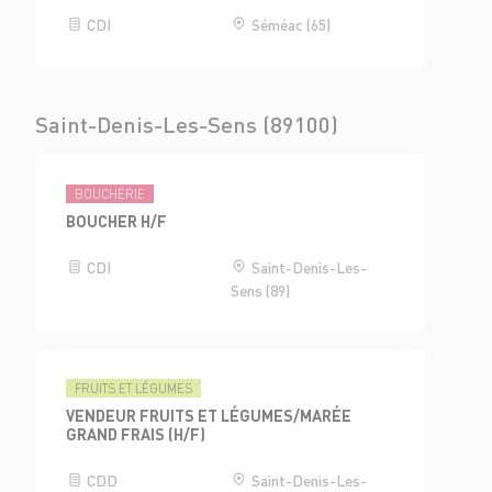
CDI
Séméac (65)
Saint-Denis-Les-Sens (89100)
BOUCHERIE
BOUCHER H/F
CDI
Saint-Denis-Les-
Sens (89)
FRUITS ET LÉGUMES
VENDEUR FRUITS ET LÉGUMES/MARÉE
GRAND FRAIS (H/F)
CDD
Saint-Denis-Les-