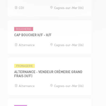
CDI
Cagnes-sur-Mer (06)
BOUCHERIE
CAP BOUCHER H/F - H/F
Alternance
Cagnes-sur-Mer (06)
FROMAGERIE
ALTERNANCE - VENDEUR CRÈMERIE GRAND
FRAIS (H/F)
Alternance
Cagnes-sur-Mer (06)