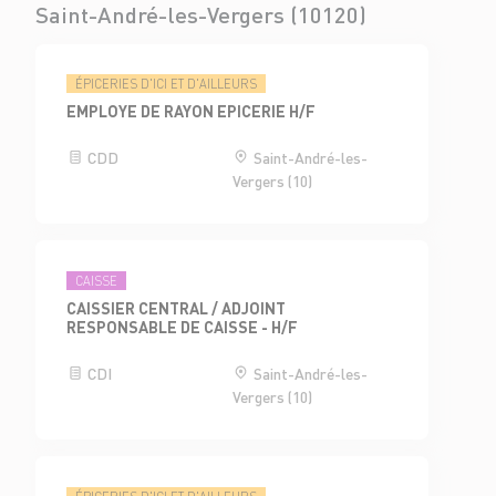
Saint-André-les-Vergers (10120)
ÉPICERIES D'ICI ET D'AILLEURS
EMPLOYE DE RAYON EPICERIE H/F
CDD
Saint-André-les-
Vergers (10)
CAISSE
CAISSIER CENTRAL / ADJOINT
RESPONSABLE DE CAISSE - H/F
CDI
Saint-André-les-
Vergers (10)