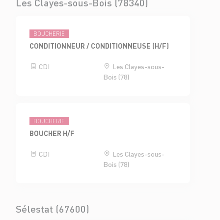
Les Clayes-sous-Bois (78340)
BOUCHERIE
CONDITIONNEUR / CONDITIONNEUSE (H/F)
CDI
Les Clayes-sous-
Bois (78)
BOUCHERIE
BOUCHER H/F
CDI
Les Clayes-sous-
Bois (78)
Sélestat (67600)