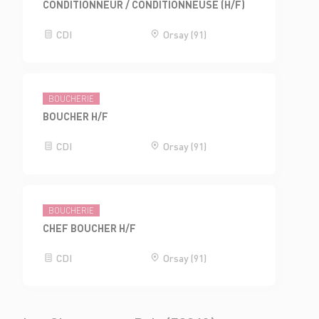
CONDITIONNEUR / CONDITIONNEUSE (H/F)
CDI
Orsay (91)
BOUCHERIE
BOUCHER H/F
CDI
Orsay (91)
BOUCHERIE
CHEF BOUCHER H/F
CDI
Orsay (91)