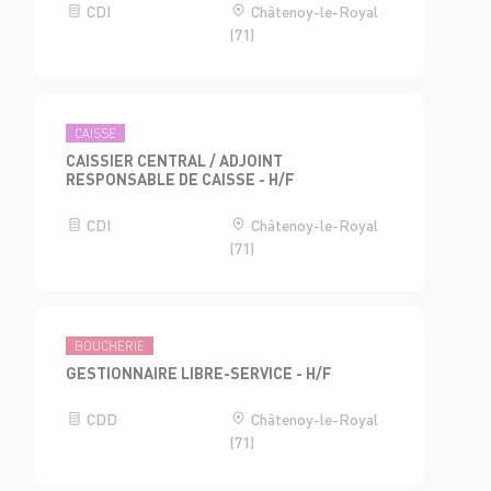
CDI
Châtenoy-le-Royal
(71)
CAISSE
CAISSIER CENTRAL / ADJOINT
RESPONSABLE DE CAISSE - H/F
CDI
Châtenoy-le-Royal
(71)
BOUCHERIE
GESTIONNAIRE LIBRE-SERVICE - H/F
CDD
Châtenoy-le-Royal
(71)