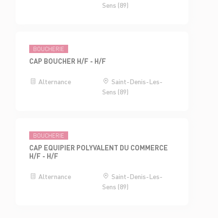
Sens (89)
BOUCHERIE
CAP BOUCHER H/F - H/F
Alternance
Saint-Denis-Les-
Sens (89)
BOUCHERIE
CAP EQUIPIER POLYVALENT DU COMMERCE
H/F - H/F
Alternance
Saint-Denis-Les-
Sens (89)