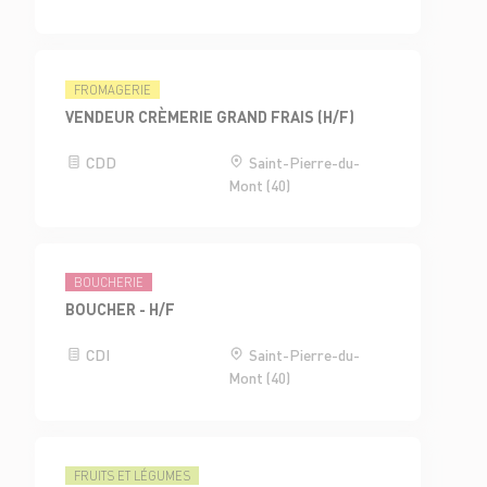
FROMAGERIE
VENDEUR CRÈMERIE GRAND FRAIS (H/F)
CDD
Saint-Pierre-du-
Mont (40)
BOUCHERIE
BOUCHER - H/F
CDI
Saint-Pierre-du-
Mont (40)
FRUITS ET LÉGUMES