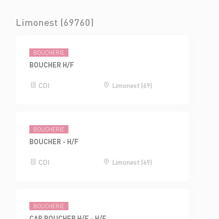
Limonest (69760)
BOUCHERIE
BOUCHER H/F
CDI
Limonest (69)
BOUCHERIE
BOUCHER - H/F
CDI
Limonest (69)
BOUCHERIE
CAP BOUCHER H/F - H/F