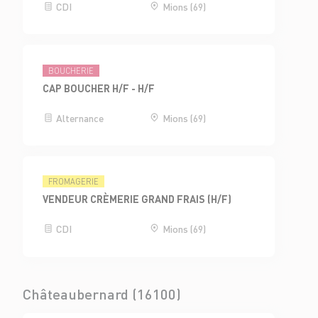
CDI
Mions (69)
BOUCHERIE
CAP BOUCHER H/F - H/F
Alternance
Mions (69)
FROMAGERIE
VENDEUR CRÈMERIE GRAND FRAIS (H/F)
CDI
Mions (69)
Châteaubernard (16100)