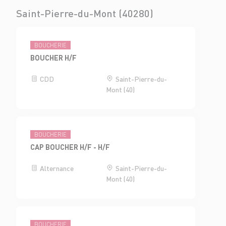
Saint-Pierre-du-Mont (40280)
BOUCHERIE
BOUCHER H/F
CDD
Saint-Pierre-du-
Mont (40)
BOUCHERIE
CAP BOUCHER H/F - H/F
Alternance
Saint-Pierre-du-
Mont (40)
BOUCHERIE