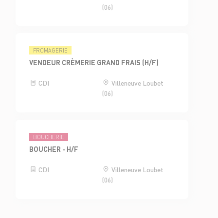
(06)
FROMAGERIE
VENDEUR CRÈMERIE GRAND FRAIS (H/F)
CDI
Villeneuve Loubet
(06)
BOUCHERIE
BOUCHER - H/F
CDI
Villeneuve Loubet
(06)