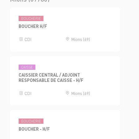
BOUCHERIE
BOUCHER H/F
CDI
Mions (69)
CAISSE
CAISSIER CENTRAL / ADJOINT
RESPONSABLE DE CAISSE - H/F
CDI
Mions (69)
BOUCHERIE
BOUCHER - H/F