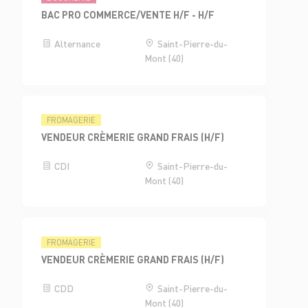
BAC PRO COMMERCE/VENTE H/F - H/F
Alternance
Saint-Pierre-du-
Mont (40)
FROMAGERIE
VENDEUR CRÈMERIE GRAND FRAIS (H/F)
CDI
Saint-Pierre-du-
Mont (40)
FROMAGERIE
VENDEUR CRÈMERIE GRAND FRAIS (H/F)
CDD
Saint-Pierre-du-
Mont (40)