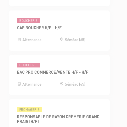
BOUCHERIE
CAP BOUCHER H/F - H/F
Alternance
Séméac (65)
BOUCHERIE
BAC PRO COMMERCE/VENTE H/F - H/F
Alternance
Séméac (65)
FROMAGERIE
RESPONSABLE DE RAYON CRÈMERIE GRAND
FRAIS (H/F)