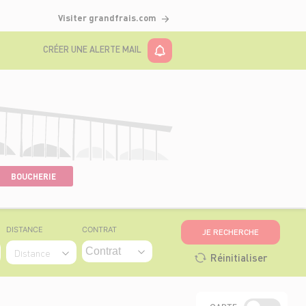
Visiter grandfrais.com
CRÉER UNE ALERTE MAIL
BOUCHERIE
DISTANCE
CONTRAT
JE RECHERCHE
Distance
Réinitialiser