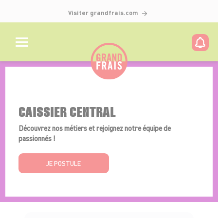
Visiter grandfrais.com
Détails de l'offre
CAISSIER CENTRAL
Découvrez nos métiers et rejoignez notre équipe de
passionnés !
JE POSTULE