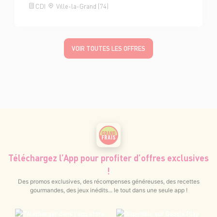
CDI
Ville-la-Grand (74)
VOIR TOUTES LES OFFRES
Téléchargez l’App pour profiter d’offres exclusives
!
Des promos exclusives, des récompenses généreuses, des recettes
gourmandes, des jeux inédits... le tout dans une seule app !