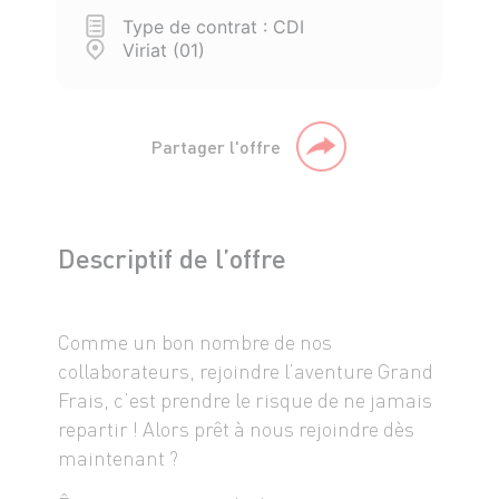
Type de contrat : CDI
Viriat (01)
Partager l'offre
Descriptif de l’offre
Comme un bon nombre de nos
collaborateurs, rejoindre l’aventure Grand
Frais, c’est prendre le risque de ne jamais
repartir ! Alors prêt à nous rejoindre dès
maintenant ?