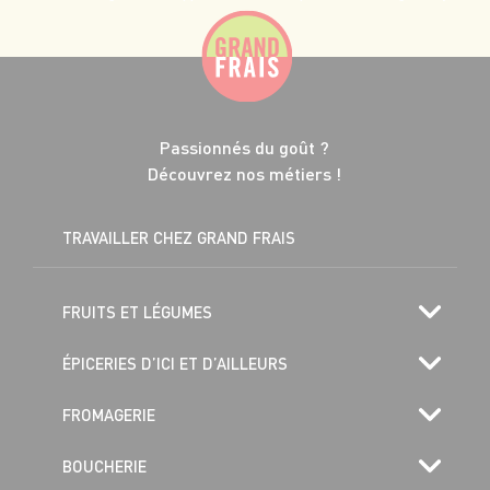
Passionnés du goût ?
Découvrez nos métiers !
TRAVAILLER CHEZ GRAND FRAIS
FRUITS ET LÉGUMES
ÉPICERIES D’ICI ET D’AILLEURS
FROMAGERIE
BOUCHERIE