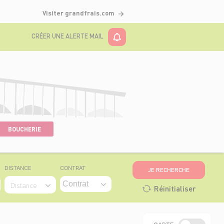
Visiter grandfrais.com
CRÉER UNE ALERTE MAIL
BOUCHERIE
DISTANCE
CONTRAT
JE RECHERCHE
Distance
Réinitialiser