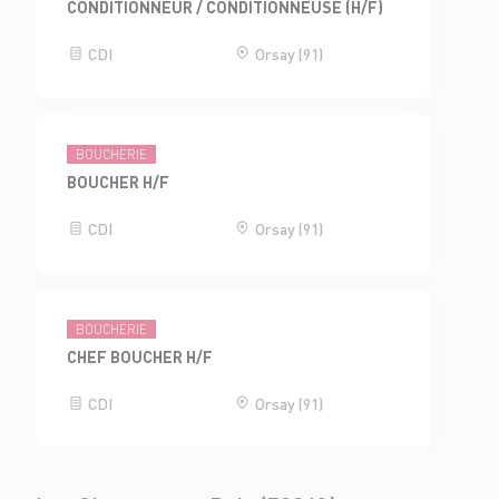
CONDITIONNEUR / CONDITIONNEUSE (H/F)
CDI
Orsay (91)
BOUCHERIE
BOUCHER H/F
CDI
Orsay (91)
BOUCHERIE
CHEF BOUCHER H/F
CDI
Orsay (91)