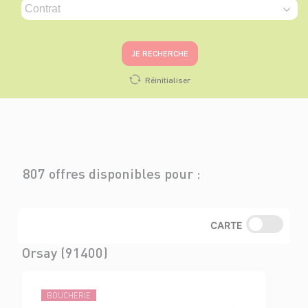
JE RECHERCHE
Réinitialiser
807 offres disponibles pour :
CARTE
Orsay (91400)
BOUCHERIE