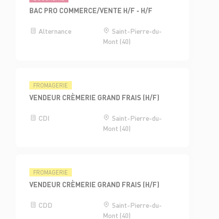
BAC PRO COMMERCE/VENTE H/F - H/F
Alternance
Saint-Pierre-du-
Mont (40)
FROMAGERIE
VENDEUR CRÈMERIE GRAND FRAIS (H/F)
CDI
Saint-Pierre-du-
Mont (40)
FROMAGERIE
VENDEUR CRÈMERIE GRAND FRAIS (H/F)
CDD
Saint-Pierre-du-
Mont (40)