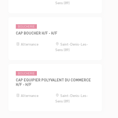
Sens (89)
BOUCHERIE
CAP BOUCHER H/F - H/F
Alternance
Saint-Denis-Les-
Sens (89)
BOUCHERIE
CAP EQUIPIER POLYVALENT DU COMMERCE
H/F - H/F
Alternance
Saint-Denis-Les-
Sens (89)