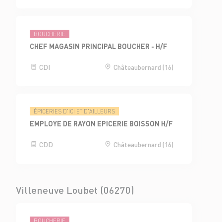
BOUCHERIE
CHEF MAGASIN PRINCIPAL BOUCHER - H/F
CDI
Châteaubernard (16)
ÉPICERIES D'ICI ET D'AILLEURS
EMPLOYE DE RAYON EPICERIE BOISSON H/F
CDD
Châteaubernard (16)
Villeneuve Loubet (06270)
BOUCHERIE