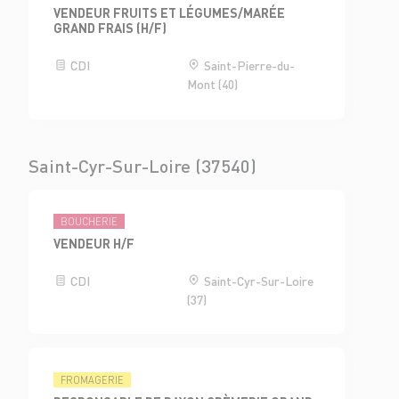
VENDEUR FRUITS ET LÉGUMES/MARÉE
GRAND FRAIS (H/F)
CDI
Saint-Pierre-du-
Mont (40)
Saint-Cyr-Sur-Loire (37540)
BOUCHERIE
VENDEUR H/F
CDI
Saint-Cyr-Sur-Loire
(37)
FROMAGERIE