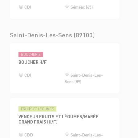
CDI
Séméac (65)
Saint-Denis-Les-Sens (89100)
BOUCHERIE
BOUCHER H/F
CDI
Saint-Denis-Les-
Sens (89)
FRUITS ET LÉGUMES
VENDEUR FRUITS ET LÉGUMES/MARÉE
GRAND FRAIS (H/F)
CDD
Saint-Denis-Les-