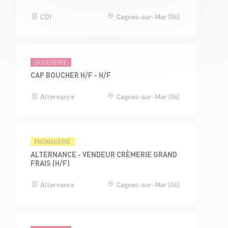
CDI
Cagnes-sur-Mer (06)
BOUCHERIE
CAP BOUCHER H/F - H/F
Alternance
Cagnes-sur-Mer (06)
FROMAGERIE
ALTERNANCE - VENDEUR CRÈMERIE GRAND
FRAIS (H/F)
Alternance
Cagnes-sur-Mer (06)