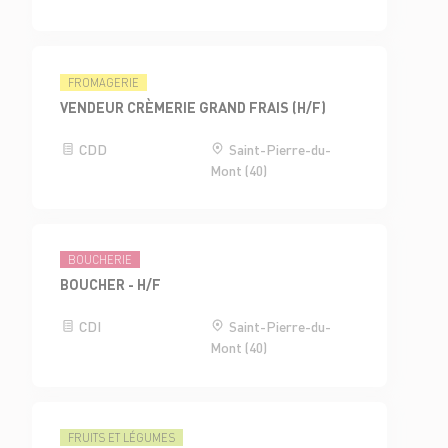
FROMAGERIE
VENDEUR CRÈMERIE GRAND FRAIS (H/F)
CDD
Saint-Pierre-du-
Mont (40)
BOUCHERIE
BOUCHER - H/F
CDI
Saint-Pierre-du-
Mont (40)
FRUITS ET LÉGUMES