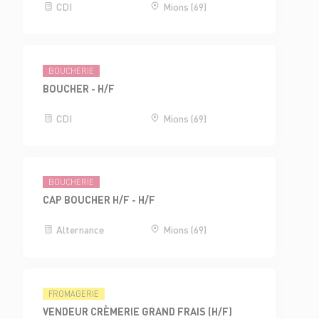
CDI
Mions (69)
BOUCHERIE
BOUCHER - H/F
CDI
Mions (69)
BOUCHERIE
CAP BOUCHER H/F - H/F
Alternance
Mions (69)
FROMAGERIE
VENDEUR CRÈMERIE GRAND FRAIS (H/F)