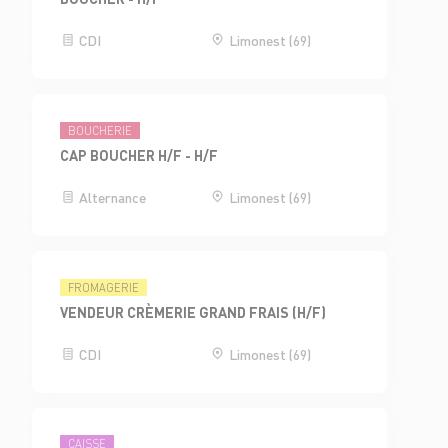
CDI
Limonest (69)
BOUCHERIE
CAP BOUCHER H/F - H/F
Alternance
Limonest (69)
FROMAGERIE
VENDEUR CRÈMERIE GRAND FRAIS (H/F)
CDI
Limonest (69)
CAISSE