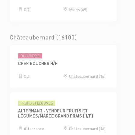
CDI
Mions (69)
Châteaubernard (16100)
BOUCHERIE
CHEF BOUCHER H/F
CDI
Châteaubernard (16)
FRUITS ET LÉGUMES
ALTERNANT - VENDEUR FRUITS ET
LÉGUMES/MARÉE GRAND FRAIS (H/F)
Alternance
Châteaubernard (16)