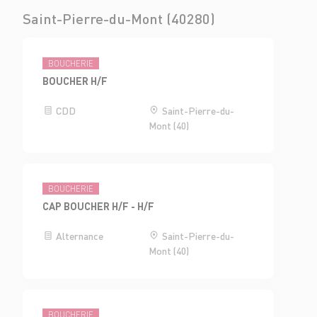
Saint-Pierre-du-Mont (40280)
BOUCHERIE
BOUCHER H/F
CDD
Saint-Pierre-du-
Mont (40)
BOUCHERIE
CAP BOUCHER H/F - H/F
Alternance
Saint-Pierre-du-
Mont (40)
BOUCHERIE