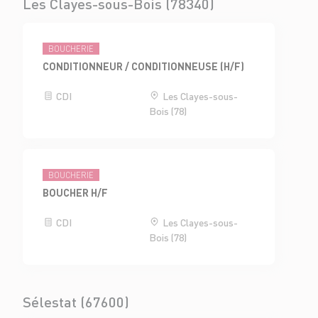
Les Clayes-sous-Bois (78340)
BOUCHERIE
CONDITIONNEUR / CONDITIONNEUSE (H/F)
CDI
Les Clayes-sous-
Bois (78)
BOUCHERIE
BOUCHER H/F
CDI
Les Clayes-sous-
Bois (78)
Sélestat (67600)