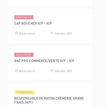
BOUCHERIE
CAP BOUCHER H/F - H/F
Alternance
Séméac (65)
BOUCHERIE
BAC PRO COMMERCE/VENTE H/F - H/F
Alternance
Séméac (65)
FROMAGERIE
RESPONSABLE DE RAYON CRÈMERIE GRAND
FRAIS (H/F)