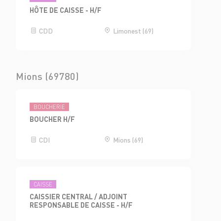
HÔTE DE CAISSE - H/F
CDD
Limonest (69)
Mions (69780)
BOUCHERIE
BOUCHER H/F
CDI
Mions (69)
CAISSE
CAISSIER CENTRAL / ADJOINT
RESPONSABLE DE CAISSE - H/F