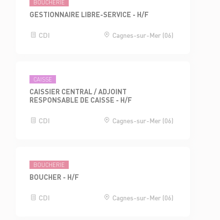
BOUCHERIE
GESTIONNAIRE LIBRE-SERVICE - H/F
CDI
Cagnes-sur-Mer (06)
CAISSE
CAISSIER CENTRAL / ADJOINT
RESPONSABLE DE CAISSE - H/F
CDI
Cagnes-sur-Mer (06)
BOUCHERIE
BOUCHER - H/F
CDI
Cagnes-sur-Mer (06)