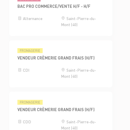
BAC PRO COMMERCE/VENTE H/F - H/F
Alternance
Saint-Pierre-du-
Mont (40)
FROMAGERIE
VENDEUR CRÈMERIE GRAND FRAIS (H/F)
CDI
Saint-Pierre-du-
Mont (40)
FROMAGERIE
VENDEUR CRÈMERIE GRAND FRAIS (H/F)
CDD
Saint-Pierre-du-
Mont (40)