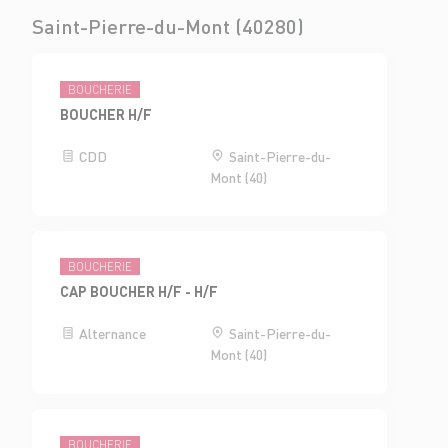
Saint-Pierre-du-Mont (40280)
BOUCHERIE
BOUCHER H/F
CDD
Saint-Pierre-du-
Mont (40)
BOUCHERIE
CAP BOUCHER H/F - H/F
Alternance
Saint-Pierre-du-
Mont (40)
BOUCHERIE