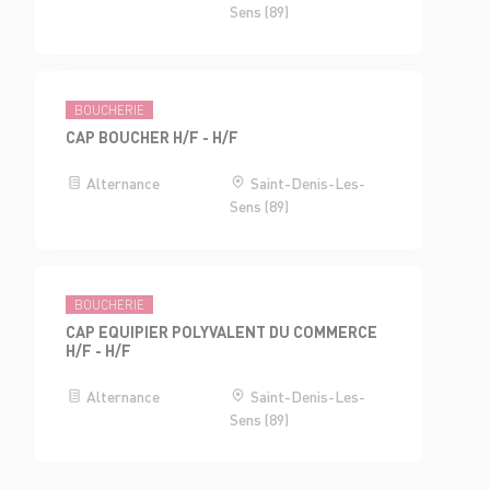
Sens (89)
BOUCHERIE
CAP BOUCHER H/F - H/F
Alternance
Saint-Denis-Les-
Sens (89)
BOUCHERIE
CAP EQUIPIER POLYVALENT DU COMMERCE
H/F - H/F
Alternance
Saint-Denis-Les-
Sens (89)