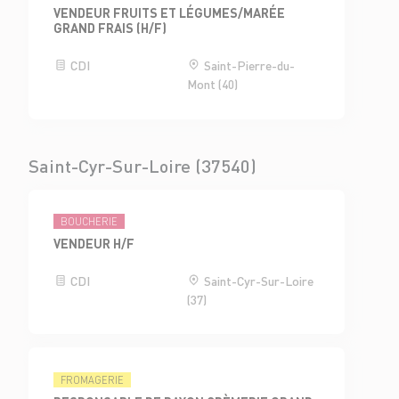
VENDEUR FRUITS ET LÉGUMES/MARÉE
GRAND FRAIS (H/F)
CDI
Saint-Pierre-du-
Mont (40)
Saint-Cyr-Sur-Loire (37540)
BOUCHERIE
VENDEUR H/F
CDI
Saint-Cyr-Sur-Loire
(37)
FROMAGERIE