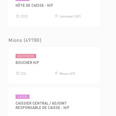
HÔTE DE CAISSE - H/F
CDD
Limonest (69)
Mions (69780)
BOUCHERIE
BOUCHER H/F
CDI
Mions (69)
CAISSE
CAISSIER CENTRAL / ADJOINT
RESPONSABLE DE CAISSE - H/F