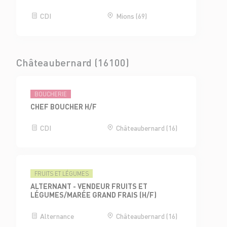
CDI
Mions (69)
Châteaubernard (16100)
BOUCHERIE
CHEF BOUCHER H/F
CDI
Châteaubernard (16)
FRUITS ET LÉGUMES
ALTERNANT - VENDEUR FRUITS ET
LÉGUMES/MARÉE GRAND FRAIS (H/F)
Alternance
Châteaubernard (16)