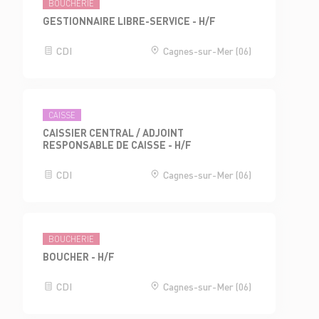
BOUCHERIE
GESTIONNAIRE LIBRE-SERVICE - H/F
CDI
Cagnes-sur-Mer (06)
CAISSE
CAISSIER CENTRAL / ADJOINT
RESPONSABLE DE CAISSE - H/F
CDI
Cagnes-sur-Mer (06)
BOUCHERIE
BOUCHER - H/F
CDI
Cagnes-sur-Mer (06)