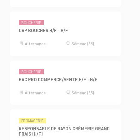
BOUCHERIE
CAP BOUCHER H/F - H/F
Alternance
Séméac (65)
BOUCHERIE
BAC PRO COMMERCE/VENTE H/F - H/F
Alternance
Séméac (65)
FROMAGERIE
RESPONSABLE DE RAYON CRÈMERIE GRAND
FRAIS (H/F)