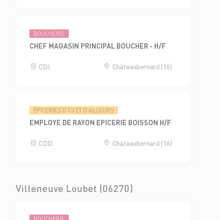
BOUCHERIE
CHEF MAGASIN PRINCIPAL BOUCHER - H/F
CDI
Châteaubernard (16)
ÉPICERIES D'ICI ET D'AILLEURS
EMPLOYE DE RAYON EPICERIE BOISSON H/F
CDD
Châteaubernard (16)
Villeneuve Loubet (06270)
BOUCHERIE