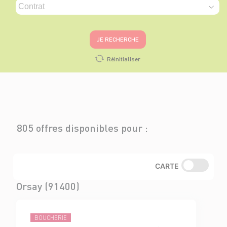
JE RECHERCHE
Réinitialiser
805 offres disponibles pour :
CARTE
Orsay (91400)
BOUCHERIE