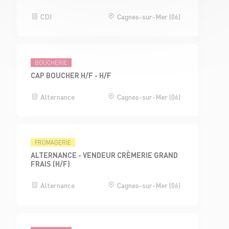
CDI
Cagnes-sur-Mer (06)
BOUCHERIE
CAP BOUCHER H/F - H/F
Alternance
Cagnes-sur-Mer (06)
FROMAGERIE
ALTERNANCE - VENDEUR CRÈMERIE GRAND
FRAIS (H/F)
Alternance
Cagnes-sur-Mer (06)