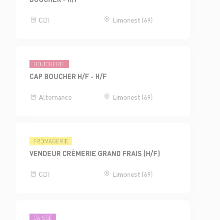
CDI
Limonest (69)
BOUCHERIE
CAP BOUCHER H/F - H/F
Alternance
Limonest (69)
FROMAGERIE
VENDEUR CRÈMERIE GRAND FRAIS (H/F)
CDI
Limonest (69)
CAISSE