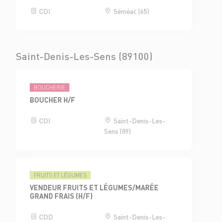
CDI
Séméac (65)
Saint-Denis-Les-Sens (89100)
BOUCHERIE
BOUCHER H/F
CDI
Saint-Denis-Les-
Sens (89)
FRUITS ET LÉGUMES
VENDEUR FRUITS ET LÉGUMES/MARÉE
GRAND FRAIS (H/F)
CDD
Saint-Denis-Les-