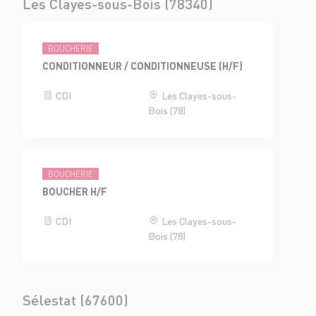
Les Clayes-sous-Bois (78340)
BOUCHERIE
CONDITIONNEUR / CONDITIONNEUSE (H/F)
CDI
Les Clayes-sous-
Bois (78)
BOUCHERIE
BOUCHER H/F
CDI
Les Clayes-sous-
Bois (78)
Sélestat (67600)