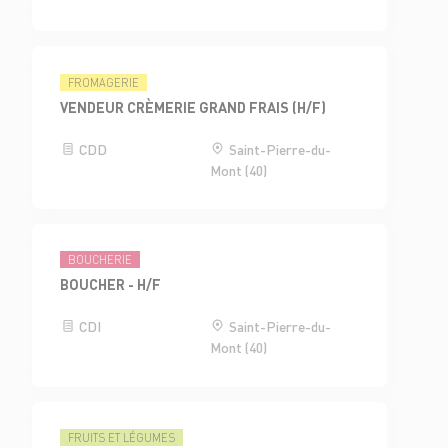
FROMAGERIE
VENDEUR CRÈMERIE GRAND FRAIS (H/F)
CDD
Saint-Pierre-du-
Mont (40)
BOUCHERIE
BOUCHER - H/F
CDI
Saint-Pierre-du-
Mont (40)
FRUITS ET LÉGUMES