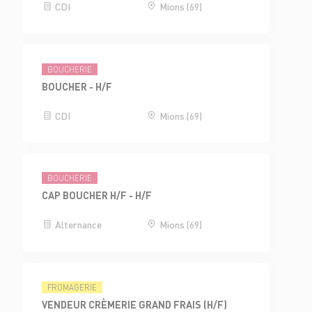
CDI
Mions (69)
BOUCHERIE
BOUCHER - H/F
CDI
Mions (69)
BOUCHERIE
CAP BOUCHER H/F - H/F
Alternance
Mions (69)
FROMAGERIE
VENDEUR CRÈMERIE GRAND FRAIS (H/F)