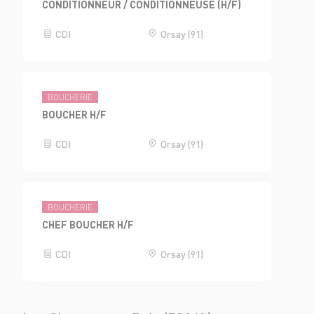
CONDITIONNEUR / CONDITIONNEUSE (H/F)
CDI
Orsay (91)
BOUCHERIE
BOUCHER H/F
CDI
Orsay (91)
BOUCHERIE
CHEF BOUCHER H/F
CDI
Orsay (91)